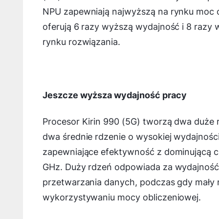
NPU zapewniają najwyższą na rynku moc o
oferują 6 razy wyższą wydajność i 8 razy
rynku rozwiązania.
Jeszcze wyższa wydajność pracy
Procesor Kirin 990 (5G) tworzą dwa duże 
dwa średnie rdzenie o wysokiej wydajnośc
zapewniające efektywność z dominującą cz
GHz. Duży rdzeń odpowiada za wydajność 
przetwarzania danych, podczas gdy mały 
wykorzystywaniu mocy obliczeniowej.