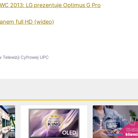
WC 2013: LG prezentuje Optimus G Pro
anem full HD (wideo)
Telewizji Cyfrowej UPC