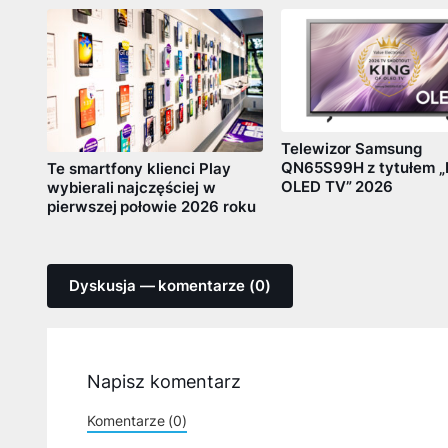
Telewizor Samsung
QN65S99H z tytułem „
Te smartfony klienci Play
OLED TV” 2026
wybierali najczęściej w
pierwszej połowie 2026 roku
Dyskusja — komentarze (0)
Napisz komentarz
Komentarze (0)