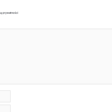
ką prywatności