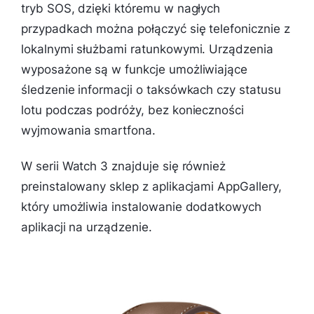
tryb SOS, dzięki któremu w nagłych
przypadkach można połączyć się telefonicznie z
lokalnymi służbami ratunkowymi. Urządzenia
wyposażone są w funkcje umożliwiające
śledzenie informacji o taksówkach czy statusu
lotu podczas podróży, bez konieczności
wyjmowania smartfona.
W serii Watch 3 znajduje się również
preinstalowany sklep z aplikacjami AppGallery,
który umożliwia instalowanie dodatkowych
aplikacji na urządzenie.