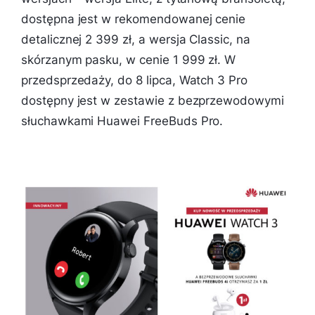
dostępna jest w rekomendowanej cenie
detalicznej 2 399 zł, a wersja Classic, na
skórzanym pasku, w cenie 1 999 zł. W
przedsprzedaży, do 8 lipca, Watch 3 Pro
dostępny jest w zestawie z bezprzewodowymi
słuchawkami Huawei FreeBuds Pro.