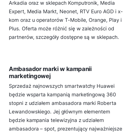
Arkadia oraz w sklepach Komputronik, Media
Expert, Media Markt, Neonet, RTV Euro AGD i x-
kom oraz u operatorów T-Mobile, Orange, Play i
Plus. Oferta może różnić się w zależności od
partnerów, szczegóły dostępne są w sklepach.
Ambasador marki w kampanii
marketingowej
Sprzedaż najnowszych smartwatchy Huawei
będzie wsparta kampanią marketingową 360
stopni z udziałem ambasadora marki Roberta
Lewandowskiego. Jej głównym elementem
będzie kampania telewizyjna z udziałem
ambasadora – spot, prezentujący najważniejsze