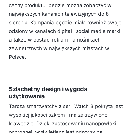
cechy produktu, będzie można zobaczyć w
największych kanałach telewizyjnych do 8
sierpnia. Kampania będzie miała również swoje
odsłony w kanałach digital i social media marki,
a także w postaci reklam na nośnikach
zewnętrznych w największych miastach w
Polsce.
Szlachetny design i wygoda
użytkowania
Tarcza smartwatchy z serii Watch 3 pokryta jest
wysokiej jakości szkłem i ma zakrzywione
krawędzie. Dzięki zastosowaniu nanopowłoki
ochronnej, wyświetlacz jest odporny na