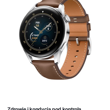
Zdrowie i kondycja pod kontrolą