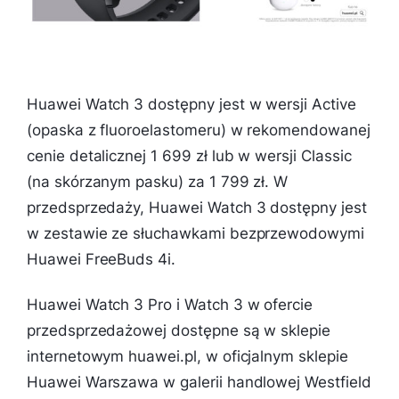
Huawei Watch 3 dostępny jest w wersji Active
(opaska z fluoroelastomeru) w rekomendowanej
cenie detalicznej 1 699 zł lub w wersji Classic
(na skórzanym pasku) za 1 799 zł. W
przedsprzedaży, Huawei Watch 3 dostępny jest
w zestawie ze słuchawkami bezprzewodowymi
Huawei FreeBuds 4i.
Huawei Watch 3 Pro i Watch 3 w ofercie
przedsprzedażowej dostępne są w sklepie
internetowym huawei.pl, w oficjalnym sklepie
Huawei Warszawa w galerii handlowej Westfield