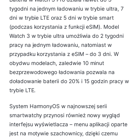
tygodni na jednym ładowaniu w trybie ultra, 7
dni w trybie LTE oraz 5 dni w trybie smart
(podczas korzystania z funkcji eSIM). Model
Watch 3 w trybie ultra umożliwia do 2 tygodni
pracy na jednym ładowaniu, natomiast w
przypadku korzystania z eSIM – do 3 dni. W
obydwu modelach, zaledwie 10 minut
bezprzewodowego ładowania pozwala na
doładowanie baterii do 20% i 15 godzin pracy w
trybie LTE.
System HarmonyOS w najnowszej serii
smartwatchy przynosi również nowy wygląd
interfejsu wyświetlacza – menu aplikacji oparte
jest na motywie szachownicy, dzięki czemu