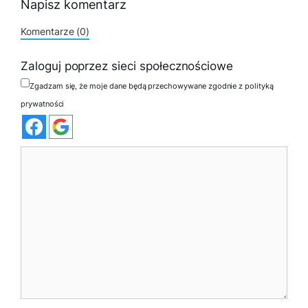
Napisz komentarz
Komentarze (0)
Zaloguj poprzez sieci społecznościowe
Zgadzam się, że moje dane będą przechowywane zgodnie z polityką
prywatności
Komentarz