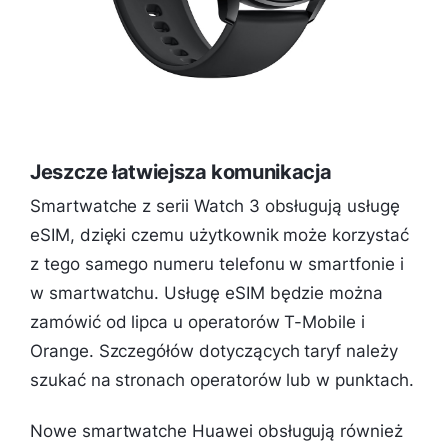
Jeszcze łatwiejsza komunikacja
Smartwatche z serii Watch 3 obsługują usługę
eSIM, dzięki czemu użytkownik może korzystać
z tego samego numeru telefonu w smartfonie i
w smartwatchu. Usługę eSIM będzie można
zamówić od lipca u operatorów T-Mobile i
Orange. Szczegółów dotyczących taryf należy
szukać na stronach operatorów lub w punktach.
Nowe smartwatche Huawei obsługują również