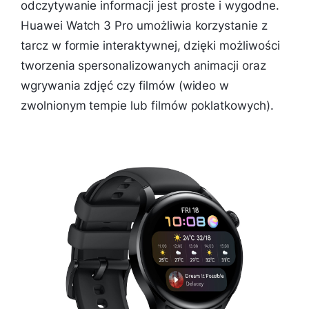
odczytywanie informacji jest proste i wygodne.
Huawei Watch 3 Pro umożliwia korzystanie z
tarcz w formie interaktywnej, dzięki możliwości
tworzenia spersonalizowanych animacji oraz
wgrywania zdjęć czy filmów (wideo w
zwolnionym tempie lub filmów poklatkowych).