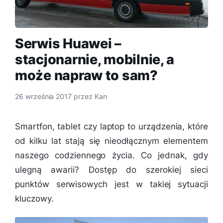
Serwis Huawei –
stacjonarnie, mobilnie, a
może napraw to sam?
26 września 2017
przez
Kan
Smartfon, tablet czy laptop to urządzenia, które
od kilku lat stają się nieodłącznym elementem
naszego codziennego życia. Co jednak, gdy
ulegną awarii? Dostęp do szerokiej sieci
punktów serwisowych jest w takiej sytuacji
kluczowy.