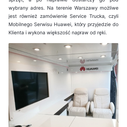
wybrany adres. Na terenie Warszawy możliwe
jest również zamówienie Service Trucka, czyli
Mobilnego Serwisu Huawei, który przyjedzie do
Klienta i wykona większość napraw od ręki.