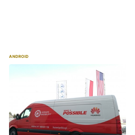
ANDROID