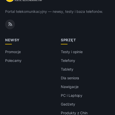
Portal telekomunikacyjny — newsy, testy i baza telefonów.
NEWSY
SPRZĘT
Promocje
Testy i opinie
Polecamy
Telefony
Tablety
Dla seniora
Nawigacje
PC i Laptopy
Gadżety
Produkty z Chin