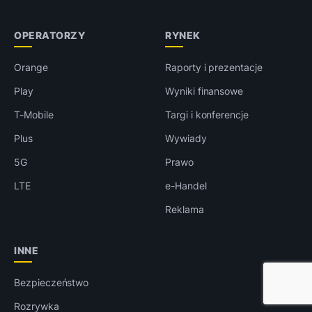
OPERATORZY
RYNEK
Orange
Raporty i prezentacje
Play
Wyniki finansowe
T-Mobile
Targi i konferencje
Plus
Wywiady
5G
Prawo
LTE
e-Handel
Reklama
INNE
Bezpieczeństwo
Rozrywka