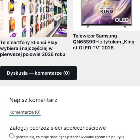
Telewizor Samsung
QN65S99H z tytułem „King
Te smartfony klienci Play
of OLED TV” 2026
wybierali najczęściej w
pierwszej połowie 2026 roku
Dyskusja — komentarze (0)
Napisz komentarz
Komentarze (0)
Zaloguj poprzez sieci społecznościowe
Zgadzam się, że moje dane będą przechowywane zgodnie z polityką