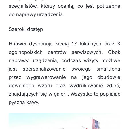
specjalistów, którzy ocenią, co jest potrzebne
do naprawy urządzenia.
Szeroki dostęp
Huawei dysponuje siecią 17 lokalnych oraz 3
ogólnopolskich centrów serwisowych. Obok
naprawy urządzenia, podczas wizyty możliwe
jest spersonalizowanie swojego smartfona
przez wygrawerowanie na jego obudowie
dowolnego wzoru oraz wydrukowanie zdjęć,
znajdujących się w galerii. Wszystko to popijając
pyszną kawy.