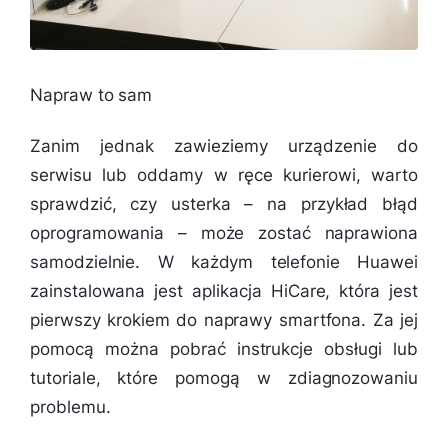
Napraw to sam
Zanim jednak zawieziemy urządzenie do
serwisu lub oddamy w ręce kurierowi, warto
sprawdzić, czy usterka – na przykład błąd
oprogramowania – może zostać naprawiona
samodzielnie. W każdym telefonie Huawei
zainstalowana jest aplikacja HiCare, która jest
pierwszy krokiem do naprawy smartfona. Za jej
pomocą można pobrać instrukcje obsługi lub
tutoriale, które pomogą w zdiagnozowaniu
problemu.