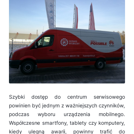
Szybki dostęp do centrum serwisowego
powinien być jednym z ważniejszych czynników,
podczas wyboru urządzenia mobilnego.
Współczesne smartfony, tablety czy komputery,
kiedy ulegną awarii, powinny trafić do