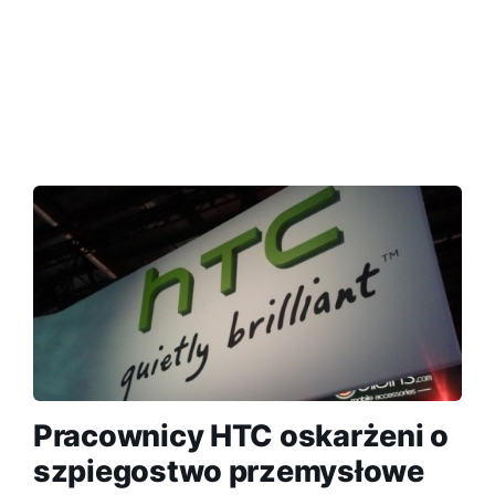
Pracownicy HTC oskarżeni o
szpiegostwo przemysłowe