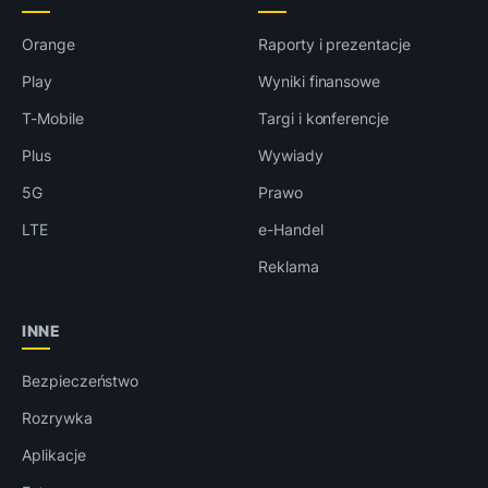
Orange
Raporty i prezentacje
Play
Wyniki finansowe
T-Mobile
Targi i konferencje
Plus
Wywiady
5G
Prawo
LTE
e-Handel
Reklama
INNE
Bezpieczeństwo
Rozrywka
Aplikacje