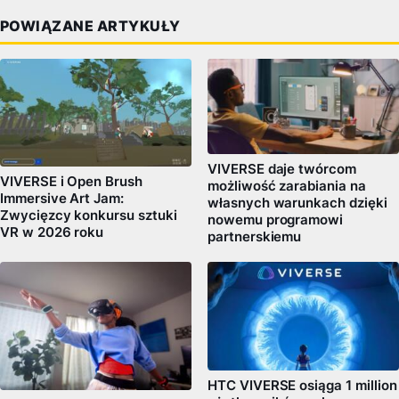
POWIĄZANE ARTYKUŁY
VIVERSE daje twórcom
VIVERSE i Open Brush
możliwość zarabiania na
Immersive Art Jam:
własnych warunkach dzięki
Zwycięzcy konkursu sztuki
nowemu programowi
VR w 2026 roku
partnerskiemu
HTC VIVERSE osiąga 1 million