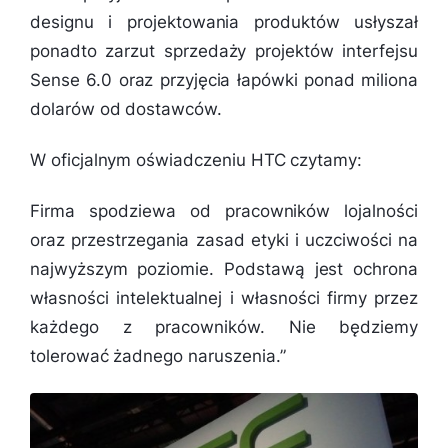
designu i projektowania produktów usłyszał
ponadto zarzut sprzedaży projektów interfejsu
Sense 6.0 oraz przyjęcia łapówki ponad miliona
dolarów od dostawców.
W oficjalnym oświadczeniu HTC czytamy:
Firma spodziewa od pracowników lojalności
oraz przestrzegania zasad etyki i uczciwości na
najwyższym poziomie. Podstawą jest ochrona
własności intelektualnej i własności firmy przez
każdego z pracowników. Nie będziemy
tolerować żadnego naruszenia.”