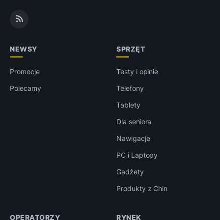
NEWSY
SPRZĘT
Promocje
Testy i opinie
Polecamy
Telefony
Tablety
Dla seniora
Nawigacje
PC i Laptopy
Gadżety
Produkty z Chin
OPERATORZY
RYNEK