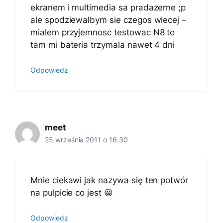
ekranem i multimedia sa pradazerne ;p
ale spodziewalbym sie czegos wiecej –
mialem przyjemnosc testowac N8 to
tam mi bateria trzymala nawet 4 dni
Odpowiedz
meet
25 września 2011 o 16:30
Mnie ciekawi jak nazywa się ten potwór
na pulpicie co jest 😀
Odpowiedz