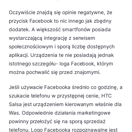
Oczywiście znajdą się opinie negatywne, że
przycisk Facebook to nic innego jak zbędny
dodatek. A większość smartfonów posiada
wystarczającą integrację z serwisem
społecznościowym i sporą liczbę dostępnych
aplikacji. Urządzenia te nie posiadają jednak
istotnego szczegółu- loga Facebook, którym
można pochwalić się przed znajomymi.
Jeśli używacie Facebooka średnio co godzinę, a
szukacie telefonu w przystępnej cenie, HTC
Salsa jest urządzeniem kierowanym właśnie dla
Was. Odpowiednie działania marketingowe
powinny przełożyć się na sporą sprzedaż
telefonu. Logo Facebooka rozpoznawalne jest