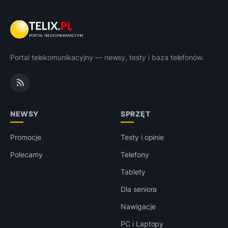
Portal telekomunikacyjny — newsy, testy i baza telefonów.
NEWSY
SPRZĘT
Promocje
Testy i opinie
Polecamy
Telefony
Tablety
Dla seniora
Nawigacje
PC i Laptopy