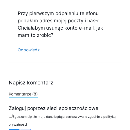
Przy pierwszym odpaleniu telefonu
podałam adres mojej poczty i hasło.
Chciałabym usunąc konto e-mail, jak
mam to zrobic?
Odpowiedz
Napisz komentarz
Komentarze (8)
Zaloguj poprzez sieci społecznościowe
Zgadzam się, że moje dane będą przechowywane zgodnie z polityką
prywatności