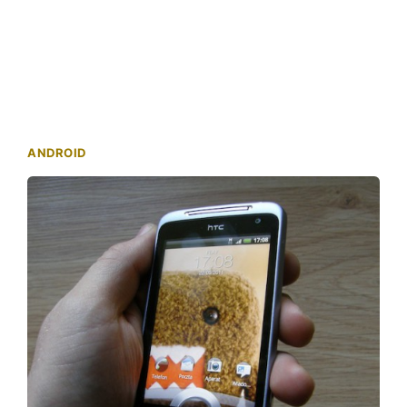
ANDROID