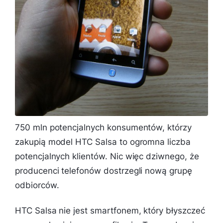
750 mln potencjalnych konsumentów, którzy
zakupią model HTC Salsa to ogromna liczba
potencjalnych klientów. Nic więc dziwnego, że
producenci telefonów dostrzegli nową grupę
odbiorców.
HTC Salsa nie jest smartfonem, który błyszczeć