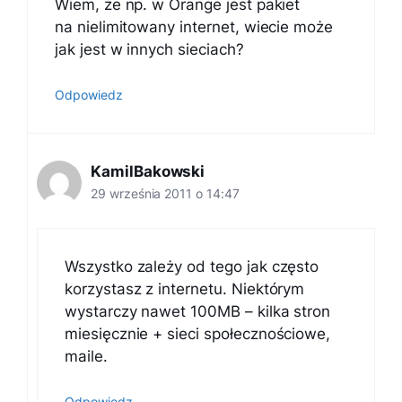
Wiem, że np. w Orange jest pakiet
na nielimitowany internet, wiecie może
jak jest w innych sieciach?
Odpowiedz
KamilBakowski
29 września 2011 o 14:47
Wszystko zależy od tego jak często
korzystasz z internetu. Niektórym
wystarczy nawet 100MB – kilka stron
miesięcznie + sieci społecznościowe,
maile.
Odpowiedz