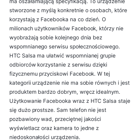
ma oszałamiającą specyfikacją. To urządzenie
stworzone z myślą konkretnie o osobach, które
korzystają z Facebooka na co dzień. O
milionach użytkowników Facebook, którzy nie
wyobrażają sobie kolejnego dnia bez
wspomnianego serwisu społecznościowego.
HTC Salsa ma ułatwić wspomnianej grupie
odbiorców korzystanie z serwisu dzięki
fizycznemu przyciskowi Facebook. W tej
kategorii urządzenie nie ma sobie równych i jest
produktem bardzo dobrym, wręcz idealnym.
Użytkowanie Facebooka wraz z HTC Salsa staje
się dużo prostsze. Sam telefon nie jest
pozbawiony wad, przeciętnej jakości
wyświetlacz oraz kamera to jedne z
niedoskonałości urządzenia.