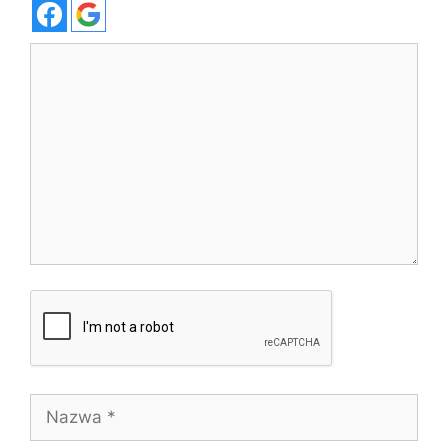
Komentarz
Nazwa