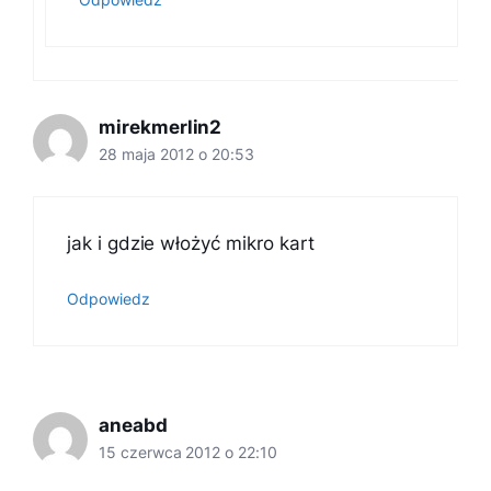
mirekmerlin2
28 maja 2012 o 20:53
jak i gdzie włożyć mikro kart
Odpowiedz
aneabd
15 czerwca 2012 o 22:10