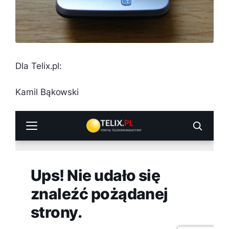
Dla Telix.pl:
Kamil Bąkowski