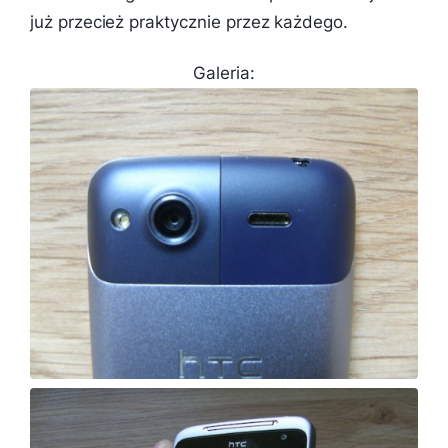
już przecież praktycznie przez każdego.
Galeria: