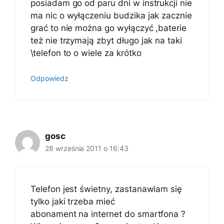
posiadam go od paru dni w instrukcji nie
ma nic o wyłączeniu budzika jak zacznie
grać to nie można go wyłączyć ,baterie
też nie trzymają zbyt długo jak na taki
\telefon to o wiele za krótko
Odpowiedz
gosc
28 września 2011 o 16:43
Telefon jest świetny, zastanawiam się
tylko jaki trzeba mieć
abonament na internet do smartfona ?