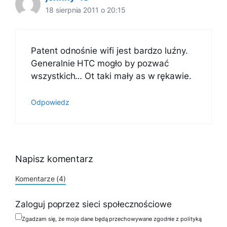
18 sierpnia 2011 o 20:15
Patent odnośnie wifi jest bardzo luźny.
Generalnie HTC mogło by pozwać
wszystkich… Ot taki mały as w rękawie.
Odpowiedz
Napisz komentarz
Komentarze (4)
Zaloguj poprzez sieci społecznościowe
Zgadzam się, że moje dane będą przechowywane zgodnie z polityką