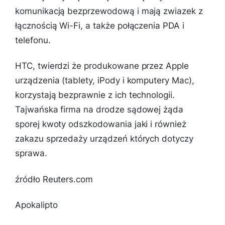
komunikacją bezprzewodową i mają zwiazek z
łącznością Wi-Fi, a także połączenia PDA i
telefonu.
HTC, twierdzi że produkowane przez Apple
urządzenia (tablety, iPody i komputery Mac),
korzystają bezprawnie z ich technologii.
Tajwańska firma na drodze sądowej żąda
sporej kwoty odszkodowania jaki i również
zakazu sprzedaży urządzeń których dotyczy
sprawa.
źródło Reuters.com
Apokalipto