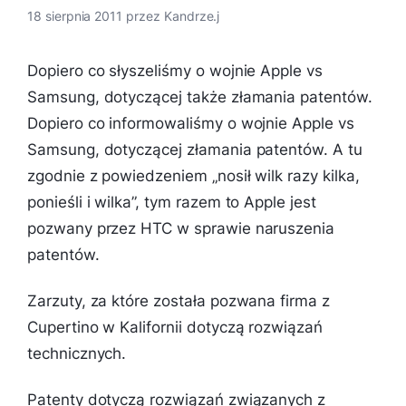
18 sierpnia 2011
przez
Kandrze.j
Dopiero co słyszeliśmy o wojnie Apple vs
Samsung, dotyczącej także złamania patentów.
Dopiero co informowaliśmy o wojnie Apple vs
Samsung, dotyczącej złamania patentów. A tu
zgodnie z powiedzeniem „nosił wilk razy kilka,
ponieśli i wilka”, tym razem to Apple jest
pozwany przez HTC w sprawie naruszenia
patentów.
Zarzuty, za które została pozwana firma z
Cupertino w Kalifornii dotyczą rozwiązań
technicznych.
Patenty dotyczą rozwiązań związanych z