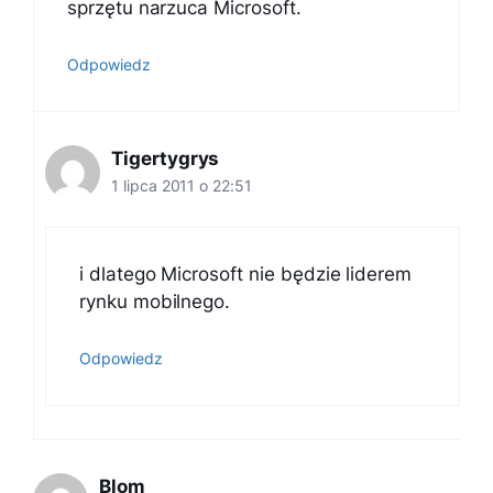
sprzętu narzuca Microsoft.
Odpowiedz
Tigertygrys
1 lipca 2011 o 22:51
i dlatego Microsoft nie będzie liderem
rynku mobilnego.
Odpowiedz
Blom