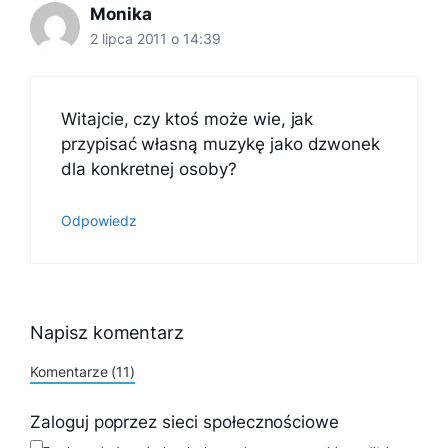
Monika
2 lipca 2011 o 14:39
Witajcie, czy ktoś może wie, jak
przypisać własną muzykę jako dzwonek
dla konkretnej osoby?
Odpowiedz
Napisz komentarz
Komentarze (11)
Zaloguj poprzez sieci społecznościowe