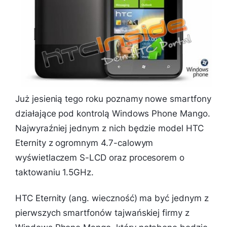
Już jesienią tego roku poznamy nowe smartfony
działające pod kontrolą Windows Phone Mango.
Najwyraźniej jednym z nich będzie model HTC
Eternity z ogromnym 4.7-calowym
wyświetlaczem S-LCD oraz procesorem o
taktowaniu 1.5GHz.
HTC Eternity (ang. wieczność) ma być jednym z
pierwszych smartfonów tajwańskiej firmy z