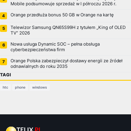
Mobile podsumowuje sprzedaż w I półroczu 2026 r.
Orange przedłuża bonus 50 GB w Orange na kartę
Telewizor Samsung QN65S99H z tytułem „King of OLED
TV” 2026
Nowa usługa Dynamic SOC – pełna obsługa
cyberbezpieczeństwa firm
Orange Polska zabezpieczył dostawy energii ze źródeł
odnawialnych do roku 2035
TAGI
htc
phone
windows