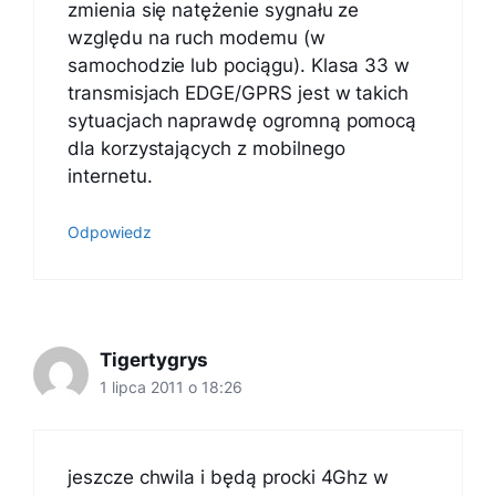
zmienia się natężenie sygnału ze
względu na ruch modemu (w
samochodzie lub pociągu). Klasa 33 w
transmisjach EDGE/GPRS jest w takich
sytuacjach naprawdę ogromną pomocą
dla korzystających z mobilnego
internetu.
Odpowiedz
Tigertygrys
1 lipca 2011 o 18:26
jeszcze chwila i będą procki 4Ghz w