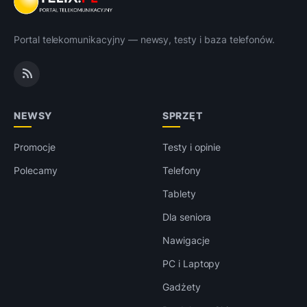
Portal telekomunikacyjny — newsy, testy i baza telefonów.
NEWSY
SPRZĘT
Promocje
Testy i opinie
Polecamy
Telefony
Tablety
Dla seniora
Nawigacje
PC i Laptopy
Gadżety