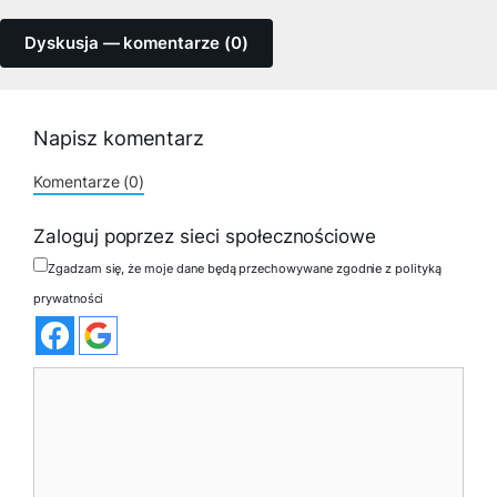
Dyskusja — komentarze (0)
Napisz komentarz
Komentarze (0)
Zaloguj poprzez sieci społecznościowe
Zgadzam się, że moje dane będą przechowywane zgodnie z polityką
prywatności
Komentarz