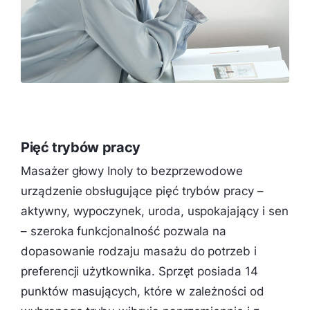
Pięć trybów pracy
Masażer głowy Inoly to bezprzewodowe
urządzenie obsługujące pięć trybów pracy –
aktywny, wypoczynek, uroda, uspokajający i sen
– szeroka funkcjonalność pozwala na
dopasowanie rodzaju masażu do potrzeb i
preferencji użytkownika. Sprzęt posiada 14
punktów masujących, które w zależności od