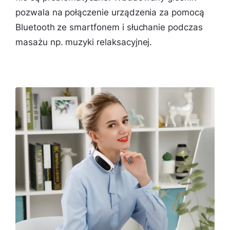
pozwala na połączenie urządzenia za pomocą
Bluetooth ze smartfonem i słuchanie podczas
masażu np. muzyki relaksacyjnej.