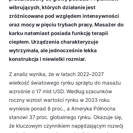
wibrujących, których działanie jest
zróżnicowane pod względem intensywności
oraz mocy w pięciu trybach pracy. Masażer do
karku natomiast posiada funkcję terapii
ciepłem. Urządzenia charakteryzuje
wytrzymała, ale jednocześnie lekka
konstrukcja i niewielki rozmiar.
Z analiz wynika, że w latach 2022–2027
wielkość światowego rynku sprzętu do masażu
wzrośnie o 17 mld USD. Według szacunków
roczny wzrost wartości rynku w 2023 roku
wyniesie ponad 8 proc., a Ameryka Północna
stanowi 37 proc. globalnego rynku. Okazuje się,
że kluczowym czynnikiem napędzającym rozwój