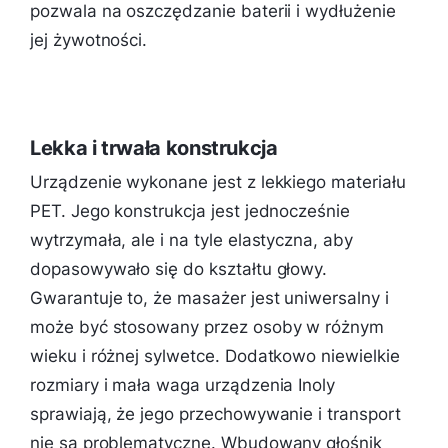
pozwala na oszczędzanie baterii i wydłużenie
jej żywotności.
Lekka i trwała konstrukcja
Urządzenie wykonane jest z lekkiego materiału
PET. Jego konstrukcja jest jednocześnie
wytrzymała, ale i na tyle elastyczna, aby
dopasowywało się do kształtu głowy.
Gwarantuje to, że masażer jest uniwersalny i
może być stosowany przez osoby w różnym
wieku i różnej sylwetce. Dodatkowo niewielkie
rozmiary i mała waga urządzenia Inoly
sprawiają, że jego przechowywanie i transport
nie są problematyczne. Wbudowany głośnik