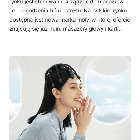
rynku jest stosowanie urządzeń do masażu w
celu łagodzenia bólu i stresu. Na polskim rynku
dostępna jest nowa marka Inoly, w której ofercie
znajdują się już m.in. masażery głowy i karku.