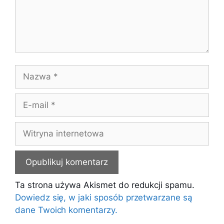
Nazwa
E-
mail
Witryna
internetowa
Ta strona używa Akismet do redukcji spamu.
Dowiedz się, w jaki sposób przetwarzane są
dane Twoich komentarzy.