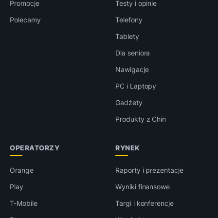
Promocje
Testy i opinie
Polecamy
Telefony
Tablety
Dla seniora
Nawigacje
PC i Laptopy
Gadżety
Produkty z Chin
OPERATORZY
RYNEK
Orange
Raporty i prezentacje
Play
Wyniki finansowe
T-Mobile
Targi i konferencje