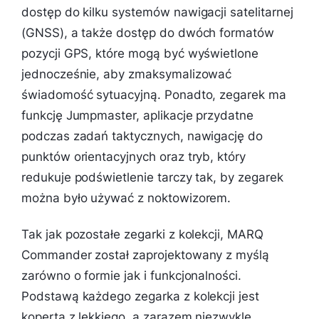
dostęp do kilku systemów nawigacji satelitarnej
(GNSS), a także dostęp do dwóch formatów
pozycji GPS, które mogą być wyświetlone
jednocześnie, aby zmaksymalizować
świadomość sytuacyjną. Ponadto, zegarek ma
funkcję Jumpmaster, aplikacje przydatne
podczas zadań taktycznych, nawigację do
punktów orientacyjnych oraz tryb, który
redukuje podświetlenie tarczy tak, by zegarek
można było używać z noktowizorem.
Tak jak pozostałe zegarki z kolekcji, MARQ
Commander został zaprojektowany z myślą
zarówno o formie jak i funkcjonalności.
Podstawą każdego zegarka z kolekcji jest
koperta z lekkiego, a zarazem niezwykle