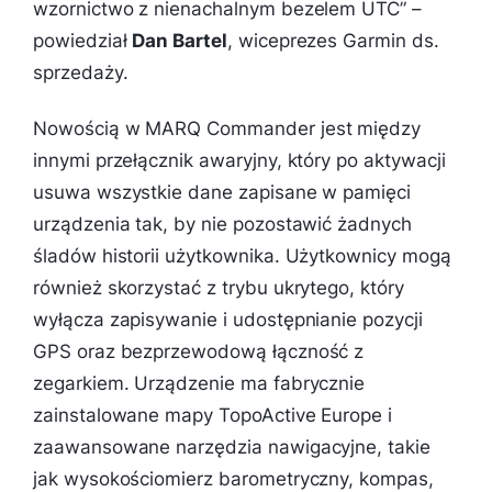
wzornictwo z nienachalnym bezelem UTC
” –
powiedział
Dan Bartel
, wiceprezes Garmin ds.
sprzedaży.
Nowością w MARQ Commander jest między
innymi przełącznik awaryjny, który po aktywacji
usuwa wszystkie dane zapisane w pamięci
urządzenia tak, by nie pozostawić żadnych
śladów historii użytkownika. Użytkownicy mogą
również skorzystać z trybu ukrytego, który
wyłącza zapisywanie i udostępnianie pozycji
GPS oraz bezprzewodową łączność z
zegarkiem. Urządzenie ma fabrycznie
zainstalowane mapy TopoActive Europe i
zaawansowane narzędzia nawigacyjne, takie
jak wysokościomierz barometryczny, kompas,