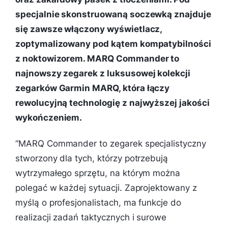
specjalnie skonstruowaną soczewką znajduje
się zawsze włączony wyświetlacz,
zoptymalizowany pod kątem kompatybilności
z noktowizorem. MARQ Commander to
najnowszy zegarek z luksusowej kolekcji
zegarków Garmin MARQ, która łączy
rewolucyjną technologię z najwyższej jakości
wykończeniem.
“
MARQ Commander to zegarek specjalistyczny
stworzony dla tych, którzy potrzebują
wytrzymałego sprzętu, na którym można
polegać w każdej sytuacji. Zaprojektowany z
myślą o profesjonalistach, ma funkcje do
realizacji zadań taktycznych i surowe