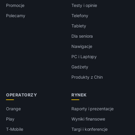
Promocje
Testy i opinie
Polecamy
Telefony
Tablety
Dla seniora
Nawigacje
PC i Laptopy
Gadżety
Produkty z Chin
OPERATORZY
RYNEK
Orange
Raporty i prezentacje
Play
Wyniki finansowe
T-Mobile
Targi i konferencje