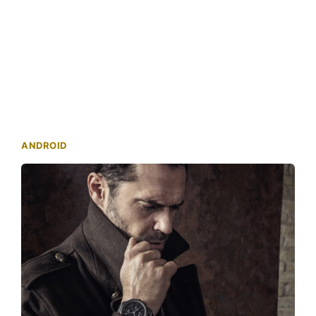
ANDROID