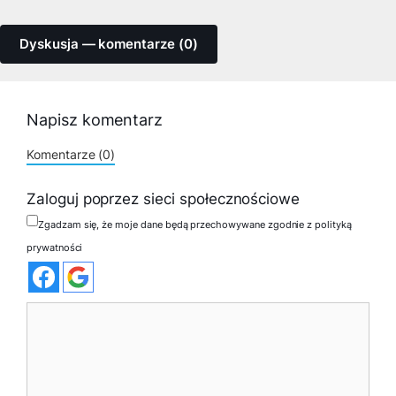
Dyskusja — komentarze (0)
Napisz komentarz
Komentarze (0)
Zaloguj poprzez sieci społecznościowe
Zgadzam się, że moje dane będą przechowywane zgodnie z polityką
prywatności
Komentarz