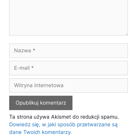
Nazwa
E-
mail
Witryna
internetowa
Ta strona używa Akismet do redukcji spamu.
Dowiedz się, w jaki sposób przetwarzane są
dane Twoich komentarzy.