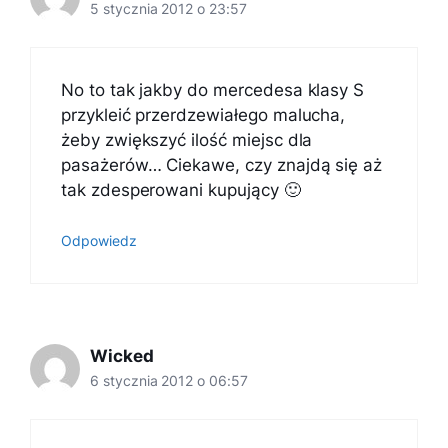
5 stycznia 2012 o 23:57
No to tak jakby do mercedesa klasy S
przykleić przerdzewiałego malucha,
żeby zwiększyć ilość miejsc dla
pasażerów… Ciekawe, czy znajdą się aż
tak zdesperowani kupujący 🙂
Odpowiedz
Wicked
6 stycznia 2012 o 06:57