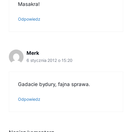
Masakra!
Odpowiedz
Merk
6 stycznia 2012 o 15:20
Gadacie bydury, fajna sprawa.
Odpowiedz