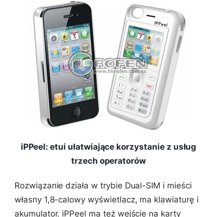
iPPeel: etui ułatwiające korzystanie z usług
trzech operatorów
Rozwiązanie działa w trybie Dual-SIM i mieści
własny 1,8-calowy wyświetlacz, ma klawiaturę i
akumulator. iPPeel ma też wejście na karty