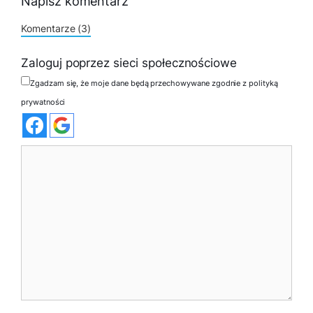
Napisz komentarz
Komentarze (3)
Zaloguj poprzez sieci społecznościowe
Zgadzam się, że moje dane będą przechowywane zgodnie z polityką
prywatności
Komentarz