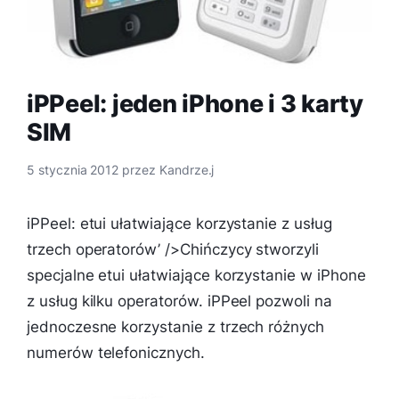
iPPeel: jeden iPhone i 3 karty
SIM
5 stycznia 2012
przez
Kandrze.j
iPPeel: etui ułatwiające korzystanie z usług
trzech operatorów’ />Chińczycy stworzyli
specjalne etui ułatwiające korzystanie w iPhone
z usług kilku operatorów. iPPeel pozwoli na
jednoczesne korzystanie z trzech różnych
numerów telefonicznych.