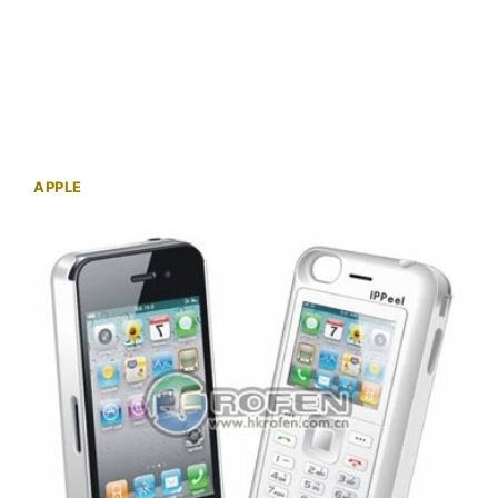
APPLE