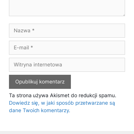
Nazwa
E-
mail
Witryna
internetowa
Ta strona używa Akismet do redukcji spamu.
Dowiedz się, w jaki sposób przetwarzane są
dane Twoich komentarzy.