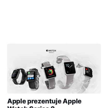
Apple prezentuje Apple