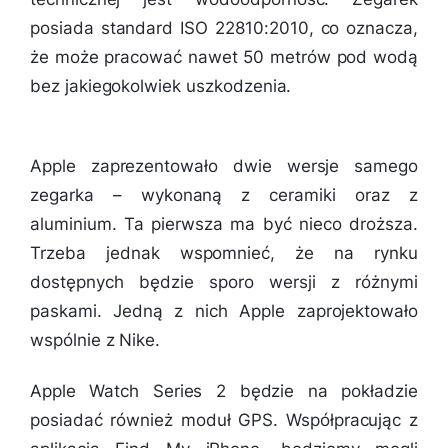
posiada standard ISO 22810:2010, co oznacza,
że może pracować nawet 50 metrów pod wodą
bez jakiegokolwiek uszkodzenia.
Apple zaprezentowało dwie wersje samego
zegarka – wykonaną z ceramiki oraz z
aluminium. Ta pierwsza ma być nieco droższa.
Trzeba jednak wspomnieć, że na rynku
dostępnych będzie sporo wersji z różnymi
paskami. Jedną z nich Apple zaprojektowało
wspólnie z Nike.
Apple Watch Series 2 będzie na pokładzie
posiadać również moduł GPS. Współpracując z