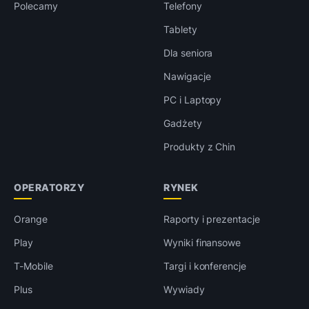
Polecamy
Telefony
Tablety
Dla seniora
Nawigacje
PC i Laptopy
Gadżety
Produkty z Chin
OPERATORZY
RYNEK
Orange
Raporty i prezentacje
Play
Wyniki finansowe
T-Mobile
Targi i konferencje
Plus
Wywiady