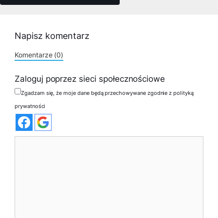
Napisz komentarz
Komentarze (0)
Zaloguj poprzez sieci społecznościowe
Zgadzam się, że moje dane będą przechowywane zgodnie z polityką
prywatności
Komentarz