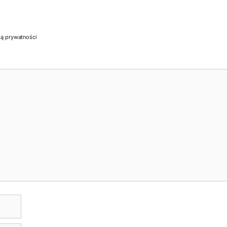
ką prywatności