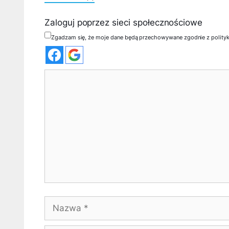
Zaloguj poprzez sieci społecznościowe
Zgadzam się, że moje dane będą przechowywane zgodnie z polity
Komentarz
Nazwa