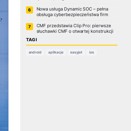
Nowa usługa Dynamic SOC – pełna
obsługa cyberbezpieczeństwa firm
CMF przedstawia Clip Pro: pierwsze
słuchawki CMF o otwartej konstrukcji
TAGI
android
aplikacje
easyjet
ios