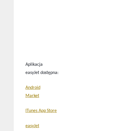
Aplikacja
easyJet dostępna:
Android
Market
ITunes App Store
easyJet