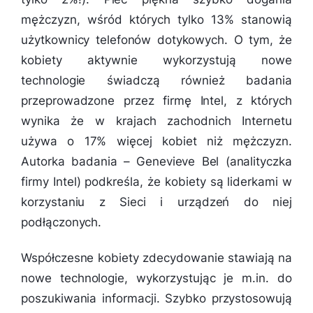
mężczyzn, wśród których tylko 13% stanowią
użytkownicy telefonów dotykowych. O tym, że
kobiety aktywnie wykorzystują nowe
technologie świadczą również badania
przeprowadzone przez firmę Intel, z których
wynika że w krajach zachodnich Internetu
używa o 17% więcej kobiet niż mężczyzn.
Autorka badania – Genevieve Bel (analityczka
firmy Intel) podkreśla, że kobiety są liderkami w
korzystaniu z Sieci i urządzeń do niej
podłączonych.
Współczesne kobiety zdecydowanie stawiają na
nowe technologie, wykorzystując je m.in. do
poszukiwania informacji. Szybko przystosowują