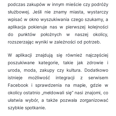
podczas zakupów w innym mieście czy podróży
służbowej. Jeśli nie znamy miasta, wystarczy
wpisać w okno wyszukiwania czego szukamy, a
aplikacja pokieruje nas w pierwszej kolejności
do punktów położnych w naszej okolicy,
rozszerzając wyniki w zależności od potrzeb.
W aplikacji znajdują się również najczęściej
poszukiwane kategorie, takie jak zdrowie i
uroda, moda, zakupy czy kultura. Dodatkowo
istnieje możliwość integracji z serwisem
Facebook i sprawdzenia na mapie, gdzie w
okolicy ostatnio „meldowali się” nasi znajomi, co
ułatwia wybór, a także pozwala zorganizować
szybkie spotkanie.