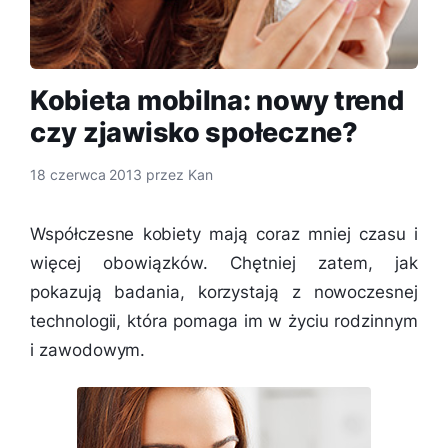
Kobieta mobilna: nowy trend
czy zjawisko społeczne?
18 czerwca 2013
przez
Kan
Współczesne kobiety mają coraz mniej czasu i
więcej obowiązków. Chętniej zatem, jak
pokazują badania, korzystają z nowoczesnej
technologii, która pomaga im w życiu rodzinnym
i zawodowym.