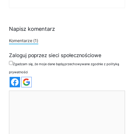
Napisz komentarz
Komentarze (1)
Zaloguj poprzez sieci społecznościowe
Zgadzam się, że moje dane będą przechowywane zgodnie z polityką
prywatności
Komentarz