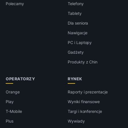
Polecamy
Telefony
Tablety
Dla seniora
Nawigacje
PC i Laptopy
Gadżety
Produkty z Chin
OPERATORZY
RYNEK
Orange
Raporty i prezentacje
Play
Wyniki finansowe
T-Mobile
Targi i konferencje
Plus
Wywiady