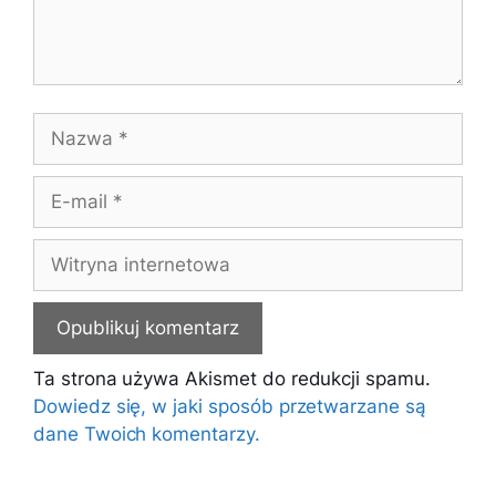
Nazwa
E-
mail
Witryna
internetowa
Ta strona używa Akismet do redukcji spamu.
Dowiedz się, w jaki sposób przetwarzane są
dane Twoich komentarzy.