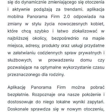
się do dynamicznie zmieniającego się otoczenia
i aktywnie podążają za trendami. aplikacja
mobilna Panorama Firm 2.0 odpowiada na
zmiany w stylu życia nowoczesnych kobiet,
które chcą szybko i łatwo zlokalizować w
najbliższej okolicy, bezpośrednio na mapie
miejsca, adresy, produkty oraz usługi przydatne
w załatwianiu codziennych spraw prywatnych i
służbowych, w prowadzeniu domu czy
pozwalające na optymalne wykorzystanie czasu
przeznaczonego dla rodziny.
Aplikację Panorama Firm można pobrać
bezpłatnie. Rozpoznaje ona nasze położenie i
dostosowuje do niego lokalne wyniki zapytań.
Doskonale sprawdza się w nowym otoczeniu,