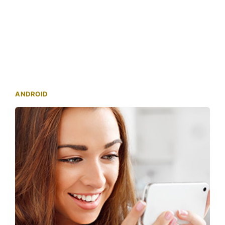
ANDROID