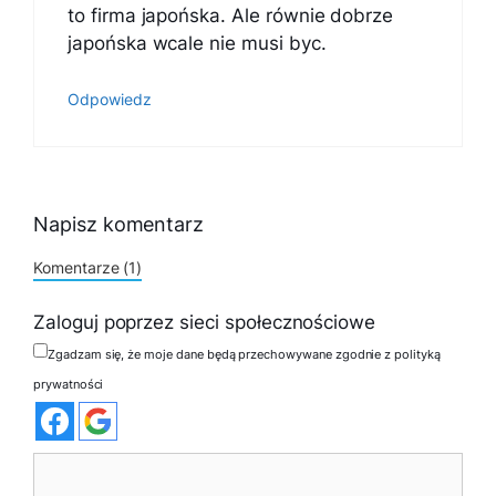
to firma japońska. Ale równie dobrze
japońska wcale nie musi byc.
Odpowiedz
Napisz komentarz
Komentarze (1)
Zaloguj poprzez sieci społecznościowe
Zgadzam się, że moje dane będą przechowywane zgodnie z polityką
prywatności
Komentarz