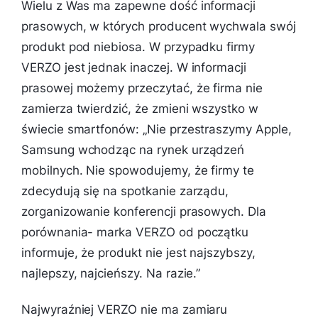
Wielu z Was ma zapewne dość informacji
prasowych, w których producent wychwala swój
produkt pod niebiosa. W przypadku firmy
VERZO jest jednak inaczej. W informacji
prasowej możemy przeczytać, że firma nie
zamierza twierdzić, że zmieni wszystko w
świecie smartfonów:
„Nie przestraszymy Apple,
Samsung wchodząc na rynek urządzeń
mobilnych. Nie spowodujemy, że firmy te
zdecydują się na spotkanie zarządu,
zorganizowanie konferencji prasowych. Dla
porównania- marka VERZO od początku
informuje, że produkt nie jest najszybszy,
najlepszy, najcieńszy. Na razie.”
Najwyraźniej VERZO nie ma zamiaru