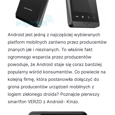
Android jest jedną z najczęściej wybieranych
platform mobilnych zarówno przez producentów
znanych jak i nieznanych. To właśnie fakt
ogromnego wsparcia przez producentów
powoduje, że Android staje się coraz bardziej
popularny wśród konsumentów. Co powiecie na
kolejną firmę, która postanowiła dołączyć do
grona producentów urządzeń mobilnych z
logiem zielonego droida? Poznajcie pierwszy
smartfon VERZO z Android- Kinzo.