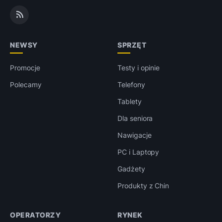
NEWSY
SPRZĘT
Promocje
Testy i opinie
Polecamy
Telefony
Tablety
Dla seniora
Nawigacje
PC i Laptopy
Gadżety
Produkty z Chin
OPERATORZY
RYNEK