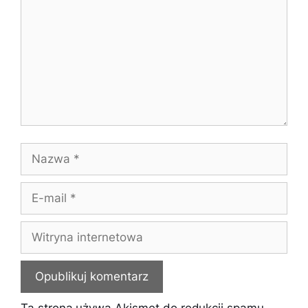
Nazwa
E-
mail
Witryna
internetowa