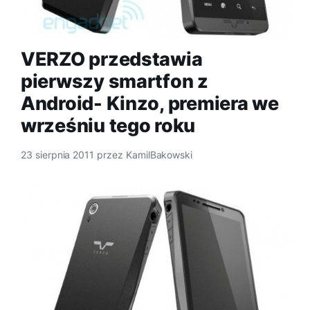
VERZO przedstawia
pierwszy smartfon z
Android- Kinzo, premiera we
wrześniu tego roku
23 sierpnia 2011
przez
KamilBakowski