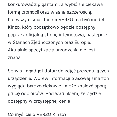
konkurować z gigantami, a wybić się ciekawą
formą promocji oraz własną szczerością.
Pierwszym smartfonem VERZO ma być model
Kinzo, który początkowo będzie dostępny
poprzez oficjalną stronę internetową, następnie
w Stanach Zjednoczonych oraz Europie.
Aktualnie specyfikacja urządzenia nie jest
znana.
Serwis Engadget dotarł do zdjęć prezentujących
urządzenie. Wbrew informacji prasowej smarfon
wygląda bardzo ciekawie i może znaleźć sporą
grupę odbiorców. Pod warunkiem, że będzie
dostępny w przystępnej cenie.
Co myślicie o VERZO Kinzo?