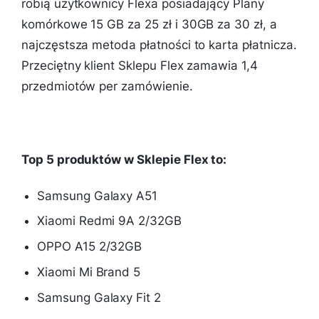
robią użytkownicy Flexa posiadający Plany
komórkowe 15 GB za 25 zł i 30GB za 30 zł, a
najczęstsza metoda płatności to karta płatnicza.
Przeciętny klient Sklepu Flex zamawia 1,4
przedmiotów per zamówienie.
Top 5 produktów w Sklepie Flex to:
Samsung Galaxy A51
Xiaomi Redmi 9A 2/32GB
OPPO A15 2/32GB
Xiaomi Mi Brand 5
Samsung Galaxy Fit 2