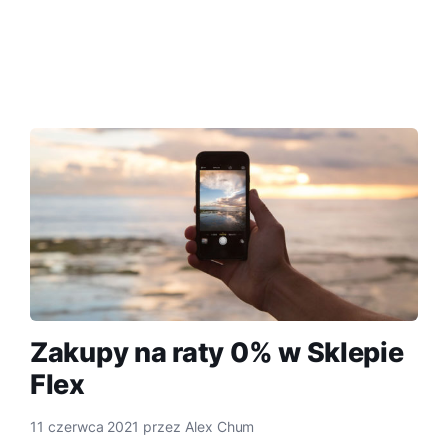
Zakupy na raty 0% w Sklepie
Flex
11 czerwca 2021
przez
Alex Chum