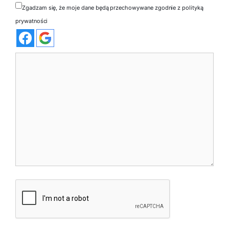
Zgadzam się, że moje dane będą przechowywane zgodnie z polityką
prywatności
Komentarz