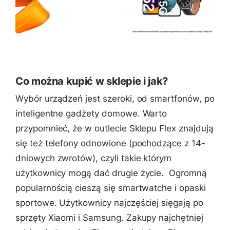
Co można kupić w sklepie i jak?
Wybór urządzeń jest szeroki, od smartfonów, po
inteligentne gadżety domowe. Warto
przypomnieć, że w outlecie Sklepu Flex znajdują
się też telefony odnowione (pochodzące z 14-
dniowych zwrotów), czyli takie którym
użytkownicy mogą dać drugie życie. Ogromną
popularnością cieszą się smartwatche i opaski
sportowe. Użytkownicy najczęściej sięgają po
sprzęty Xiaomi i Samsung. Zakupy najchętniej