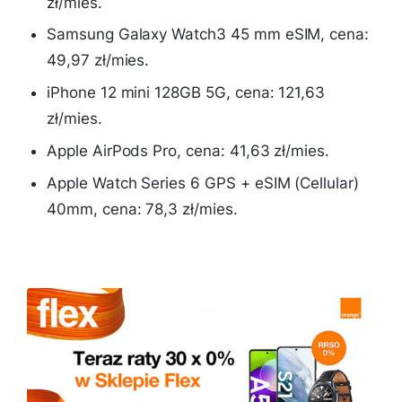
zł/mies.
Samsung Galaxy Watch3 45 mm eSIM, cena:
49,97 zł/mies.
iPhone 12 mini 128GB 5G, cena: 121,63
zł/mies.
Apple AirPods Pro, cena: 41,63 zł/mies.
Apple Watch Series 6 GPS + eSIM (Cellular)
40mm, cena: 78,3 zł/mies.