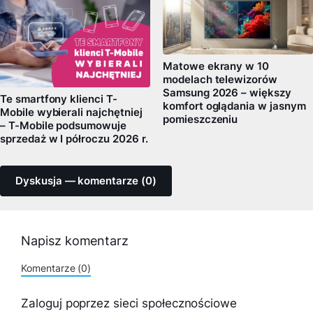
Matowe ekrany w 10
modelach telewizorów
Samsung 2026 – większy
Te smartfony klienci T-
komfort oglądania w jasnym
Mobile wybierali najchętniej
pomieszczeniu
– T-Mobile podsumowuje
sprzedaż w I półroczu 2026 r.
Dyskusja — komentarze (0)
Napisz komentarz
Komentarze (0)
Zaloguj poprzez sieci społecznościowe