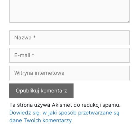
Nazwa
E-
mail
Witryna
internetowa
Ta strona używa Akismet do redukcji spamu.
Dowiedz się, w jaki sposób przetwarzane są
dane Twoich komentarzy.