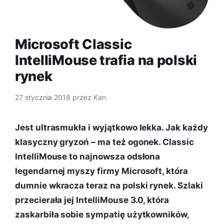
Microsoft Classic
IntelliMouse trafia na polski
rynek
27 stycznia 2018
przez
Kan
Jest ultrasmukła i wyjątkowo lekka. Jak każdy
klasyczny gryzoń – ma też ogonek. Classic
IntelliMouse to najnowsza odsłona
legendarnej myszy firmy Microsoft, która
dumnie wkracza teraz na polski rynek. Szlaki
przecierała jej IntelliMouse 3.0, która
zaskarbiła sobie sympatię użytkowników,