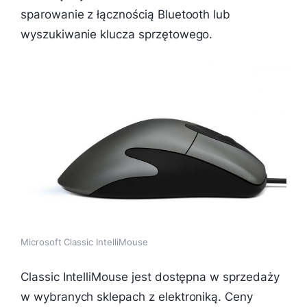
sparowanie z łącznością Bluetooth lub
wyszukiwanie klucza sprzętowego.
Microsoft Classic IntelliMouse
Classic IntelliMouse jest dostępna w sprzedaży
w wybranych sklepach z elektroniką. Ceny