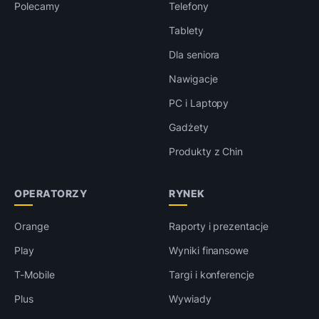
Polecamy
Telefony
Tablety
Dla seniora
Nawigacje
PC i Laptopy
Gadżety
Produkty z Chin
OPERATORZY
RYNEK
Orange
Raporty i prezentacje
Play
Wyniki finansowe
T-Mobile
Targi i konferencje
Plus
Wywiady