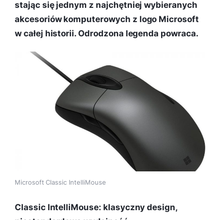
stając się jednym z najchętniej wybieranych
akcesoriów komputerowych z logo Microsoft
w całej historii. Odrodzona legenda powraca.
Microsoft Classic IntelliMouse
Classic IntelliMouse: klasyczny design,