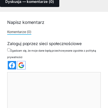
Dyskusja — komentarze (0)
Napisz komentarz
Komentarze (0)
Zaloguj poprzez sieci społecznościowe
Zgadzam się, że moje dane będą przechowywane zgodnie z polityką
prywatności
Komentarz