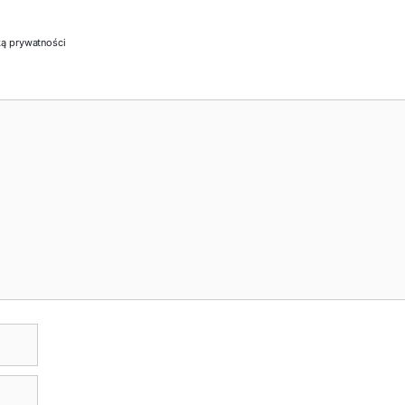
ką prywatności