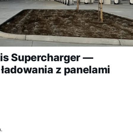
is Supercharger —
 ładowania z panelami
.