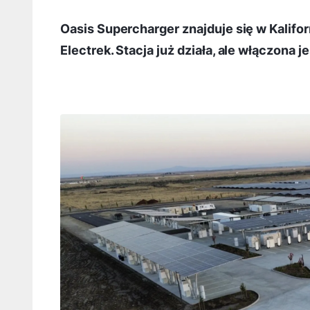
Oasis Supercharger znajduje się w Kaliforn
Electrek. Stacja już działa, ale włączona 