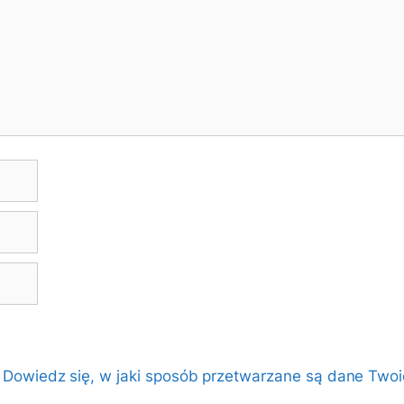
.
Dowiedz się, w jaki sposób przetwarzane są dane Twoi