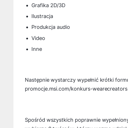
Grafika 2D/3D
Ilustracja
Produkcja audio
Video
Inne
Następnie wystarczy wypełnić krótki form
promocje.msi.com/konkurs-wearecreators
Spośród wszystkich poprawnie wypełniony