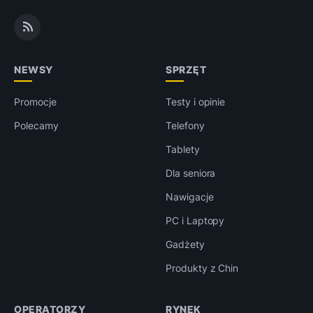
NEWSY
SPRZĘT
Promocje
Testy i opinie
Polecamy
Telefony
Tablety
Dla seniora
Nawigacje
PC i Laptopy
Gadżety
Produkty z Chin
OPERATORZY
RYNEK