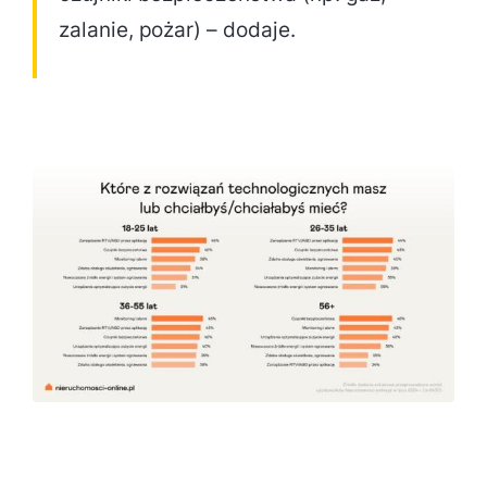
zalanie, pożar) – dodaje.