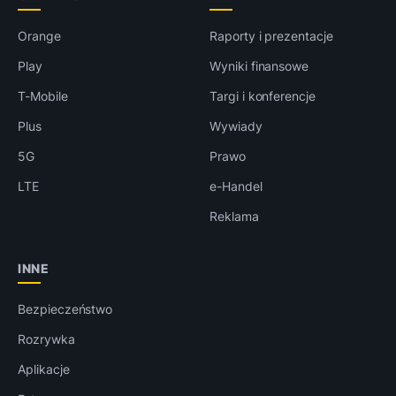
Orange
Raporty i prezentacje
Play
Wyniki finansowe
T-Mobile
Targi i konferencje
Plus
Wywiady
5G
Prawo
LTE
e-Handel
Reklama
INNE
Bezpieczeństwo
Rozrywka
Aplikacje