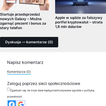
Startuje przedsprzedaż
Apple w sądzie za fałszywy
nowych Galaxy – Można
portfel kryptowalut – strata
zgarnąć prezent i bonus za
1,8 mln dolarów
stary telefon
Dyskusja — komentarze (0)
Napisz komentarz
Komentarze (0)
Zaloguj poprzez sieci społecznościowe
Zgadzam się, że moje dane będą przechowywane zgodnie z polityką
prywatności