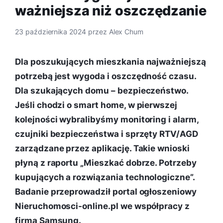
ważniejsza niż oszczędzanie
23 października 2024
przez
Alex Chum
Dla poszukujących mieszkania najważniejszą
potrzebą jest wygoda i oszczędność czasu.
Dla szukających domu – bezpieczeństwo.
Jeśli chodzi o smart home, w pierwszej
kolejności wybralibyśmy monitoring i alarm,
czujniki bezpieczeństwa i sprzęty RTV/AGD
zarządzane przez aplikację. Takie wnioski
płyną z raportu „Mieszkać dobrze. Potrzeby
kupujących a rozwiązania technologiczne”.
Badanie przeprowadził portal ogłoszeniowy
Nieruchomosci-online.pl we współpracy z
firmą Samsung.