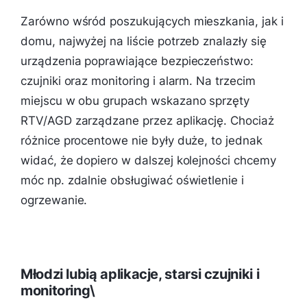
Zarówno wśród poszukujących mieszkania, jak i
domu, najwyżej na liście potrzeb znalazły się
urządzenia poprawiające bezpieczeństwo:
czujniki oraz monitoring i alarm. Na trzecim
miejscu w obu grupach wskazano sprzęty
RTV/AGD zarządzane przez aplikację. Chociaż
różnice procentowe nie były duże, to jednak
widać, że dopiero w dalszej kolejności chcemy
móc np. zdalnie obsługiwać oświetlenie i
ogrzewanie.
Młodzi lubią aplikacje, starsi czujniki i
monitoring\