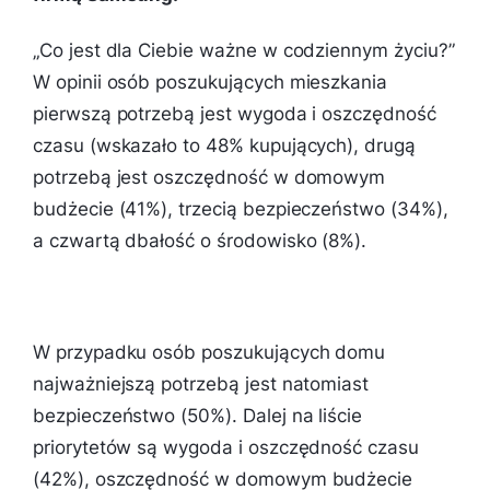
„Co jest dla Ciebie ważne w codziennym życiu?”
W opinii osób poszukujących mieszkania
pierwszą potrzebą jest wygoda i oszczędność
czasu (wskazało to 48% kupujących), drugą
potrzebą jest oszczędność w domowym
budżecie (41%), trzecią bezpieczeństwo (34%),
a czwartą dbałość o środowisko (8%).
W przypadku osób poszukujących domu
najważniejszą potrzebą jest natomiast
bezpieczeństwo (50%). Dalej na liście
priorytetów są wygoda i oszczędność czasu
(42%), oszczędność w domowym budżecie