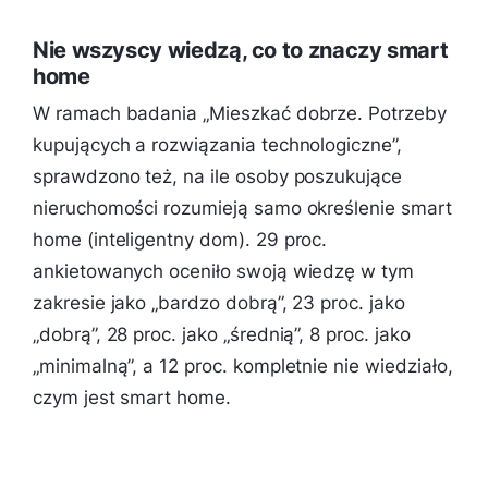
Nie wszyscy wiedzą, co to znaczy smart
home
W ramach badania „Mieszkać dobrze. Potrzeby
kupujących a rozwiązania technologiczne”,
sprawdzono też, na ile osoby poszukujące
nieruchomości rozumieją samo określenie smart
home (inteligentny dom). 29 proc.
ankietowanych oceniło swoją wiedzę w tym
zakresie jako „bardzo dobrą”, 23 proc. jako
„dobrą”, 28 proc. jako „średnią”, 8 proc. jako
„minimalną”, a 12 proc. kompletnie nie wiedziało,
czym jest smart home.