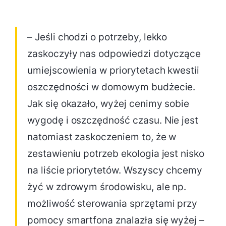
– Jeśli chodzi o potrzeby, lekko
zaskoczyły nas odpowiedzi dotyczące
umiejscowienia w priorytetach kwestii
oszczędności w domowym budżecie.
Jak się okazało, wyżej cenimy sobie
wygodę i oszczędność czasu. Nie jest
natomiast zaskoczeniem to, że w
zestawieniu potrzeb ekologia jest nisko
na liście priorytetów. Wszyscy chcemy
żyć w zdrowym środowisku, ale np.
możliwość sterowania sprzętami przy
pomocy smartfona znalazła się wyżej –