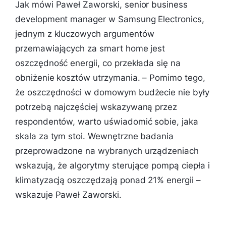
Jak mówi Paweł Zaworski, senior business
development manager w Samsung Electronics,
jednym z kluczowych argumentów
przemawiających za smart home jest
oszczędność energii, co przekłada się na
obniżenie kosztów utrzymania. – Pomimo tego,
że oszczędności w domowym budżecie nie były
potrzebą najczęściej wskazywaną przez
respondentów, warto uświadomić sobie, jaka
skala za tym stoi. Wewnętrzne badania
przeprowadzone na wybranych urządzeniach
wskazują, że algorytmy sterujące pompą ciepła i
klimatyzacją oszczędzają ponad 21% energii –
wskazuje Paweł Zaworski.