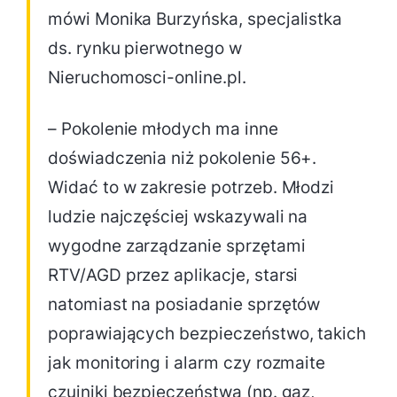
mówi Monika Burzyńska, specjalistka
ds. rynku pierwotnego w
Nieruchomosci-online.pl.
– Pokolenie młodych ma inne
doświadczenia niż pokolenie 56+.
Widać to w zakresie potrzeb. Młodzi
ludzie najczęściej wskazywali na
wygodne zarządzanie sprzętami
RTV/AGD przez aplikacje, starsi
natomiast na posiadanie sprzętów
poprawiających bezpieczeństwo, takich
jak monitoring i alarm czy rozmaite
czujniki bezpieczeństwa (np. gaz,