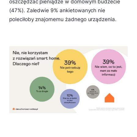
oszczędzać pieniądze w domowym budżecie
(47%). Zaledwie 9% ankietowanych nie
poleciłoby znajomemu żadnego urządzenia.