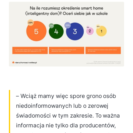
– Wciąż mamy więc spore grono osób
niedoinformowanych lub o zerowej
świadomości w tym zakresie. To ważna
informacja nie tylko dla producentów,