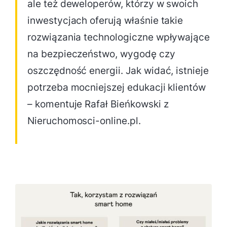
ale też deweloperów, którzy w swoich
inwestycjach oferują właśnie takie
rozwiązania technologiczne wpływające
na bezpieczeństwo, wygodę czy
oszczędność energii. Jak widać, istnieje
potrzeba mocniejszej edukacji klientów
– komentuje Rafał Bieńkowski z
Nieruchomosci-online.pl.