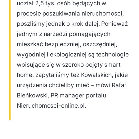
udział 2,5 tys. osób będących w
procesie poszukiwania nieruchomości,
poszliśmy jednak o krok dalej. Ponieważ
jednym z narzędzi pomagających
mieszkać bezpieczniej, oszczędniej,
wygodniej i ekologiczniej są technologie
wpisujące się w szeroko pojęty smart
home, zapytaliśmy też Kowalskich, jakie
urządzenia chcieliby mieć – mówi Rafał
Bieńkowski, PR manager portalu
Nieruchomosci-online.pl.