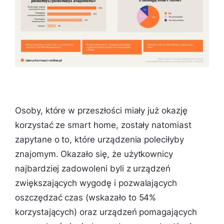
Osoby, które w przeszłości miały już okazję
korzystać ze smart home, zostały natomiast
zapytane o to, które urządzenia poleciłyby
znajomym. Okazało się, że użytkownicy
najbardziej zadowoleni byli z urządzeń
zwiększających wygodę i pozwalających
oszczędzać czas (wskazało to 54%
korzystających) oraz urządzeń pomagających