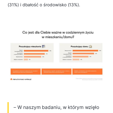
(31%) i dbałość o środowisko (13%).
– W naszym badaniu, w którym wzięło