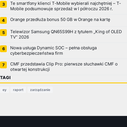
Te smartfony klienci T-Mobile wybierali najchętniej – T-
Mobile podsumowuje sprzedaż w I półroczu 2026 r.
Orange przedłuża bonus 50 GB w Orange na kartę
Telewizor Samsung QN65S99H z tytułem „King of OLED
TV” 2026
Nowa usługa Dynamic SOC – pełna obsługa
cyberbezpieczeństwa firm
CMF przedstawia Clip Pro: pierwsze słuchawki CMF o
otwartej konstrukcji
TAGI
ey
raport
zarządzanie