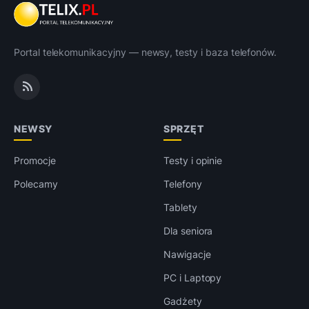
Portal telekomunikacyjny — newsy, testy i baza telefonów.
NEWSY
SPRZĘT
Promocje
Testy i opinie
Polecamy
Telefony
Tablety
Dla seniora
Nawigacje
PC i Laptopy
Gadżety