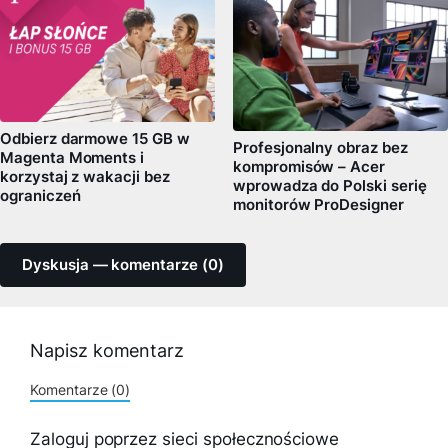
Odbierz darmowe 15 GB w
Profesjonalny obraz bez
Magenta Moments i
kompromisów – Acer
korzystaj z wakacji bez
wprowadza do Polski serię
ograniczeń
monitorów ProDesigner
Dyskusja — komentarze (0)
Napisz komentarz
Komentarze (0)
Zaloguj poprzez sieci społecznościowe