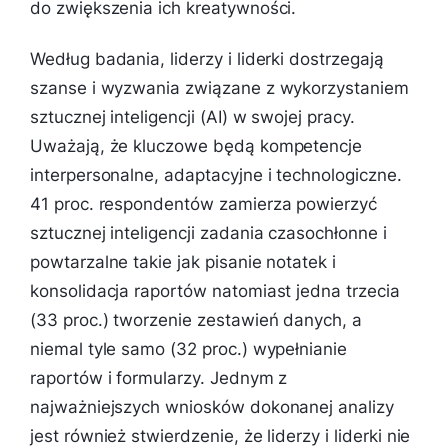
do zwiększenia ich kreatywności.
Według badania, liderzy i liderki dostrzegają
szanse i wyzwania związane z wykorzystaniem
sztucznej inteligencji (AI) w swojej pracy.
Uważają, że kluczowe będą kompetencje
interpersonalne, adaptacyjne i technologiczne.
41 proc. respondentów zamierza powierzyć
sztucznej inteligencji zadania czasochłonne i
powtarzalne takie jak pisanie notatek i
konsolidacja raportów natomiast jedna trzecia
(33 proc.) tworzenie zestawień danych, a
niemal tyle samo (32 proc.) wypełnianie
raportów i formularzy. Jednym z
najważniejszych wniosków dokonanej analizy
jest również stwierdzenie, że liderzy i liderki nie