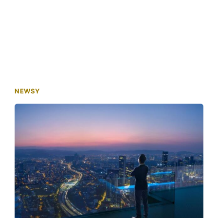
NEWSY