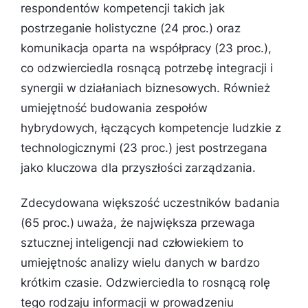
respondentów kompetencji takich jak
postrzeganie holistyczne (24 proc.) oraz
komunikacja oparta na współpracy (23 proc.),
co odzwierciedla rosnącą potrzebę integracji i
synergii w działaniach biznesowych. Również
umiejętność budowania zespołów
hybrydowych, łączących kompetencje ludzkie z
technologicznymi (23 proc.) jest postrzegana
jako kluczowa dla przyszłości zarządzania.
Zdecydowana większość uczestników badania
(65 proc.) uważa, że największa przewaga
sztucznej inteligencji nad człowiekiem to
umiejętnośc analizy wielu danych w bardzo
krótkim czasie. Odzwierciedla to rosnącą rolę
tego rodzaju informacji w prowadzeniu