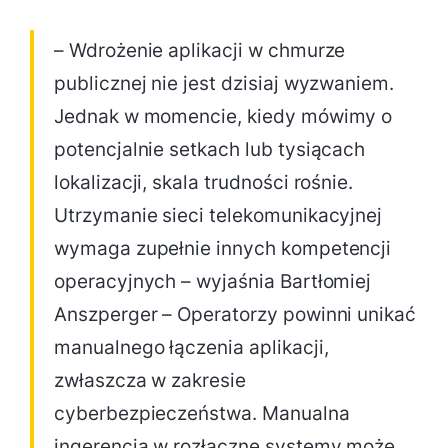
– Wdrożenie aplikacji w chmurze
publicznej nie jest dzisiaj wyzwaniem.
Jednak w momencie, kiedy mówimy o
potencjalnie setkach lub tysiącach
lokalizacji, skala trudności rośnie.
Utrzymanie sieci telekomunikacyjnej
wymaga zupełnie innych kompetencji
operacyjnych – wyjaśnia Bartłomiej
Anszperger – Operatorzy powinni unikać
manualnego łączenia aplikacji,
zwłaszcza w zakresie
cyberbezpieczeństwa. Manualna
ingerencja w rozłączne systemy może