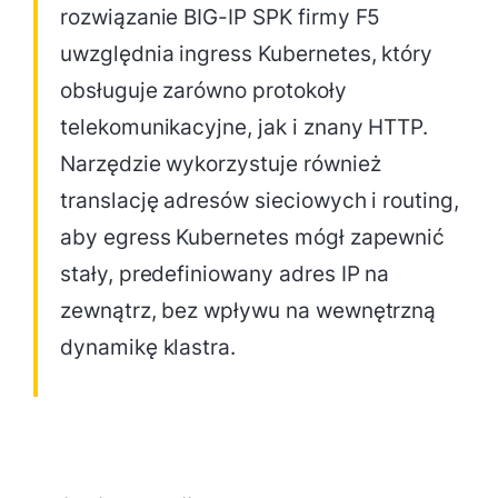
rozwiązanie BIG-IP SPK firmy F5
uwzględnia ingress Kubernetes, który
obsługuje zarówno protokoły
telekomunikacyjne, jak i znany HTTP.
Narzędzie wykorzystuje również
translację adresów sieciowych i routing,
aby egress Kubernetes mógł zapewnić
stały, predefiniowany adres IP na
zewnątrz, bez wpływu na wewnętrzną
dynamikę klastra.