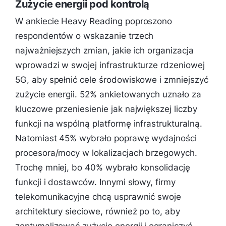
Zużycie energii pod kontrolą
W ankiecie Heavy Reading poproszono
respondentów o wskazanie trzech
najważniejszych zmian, jakie ich organizacja
wprowadzi w swojej infrastrukturze rdzeniowej
5G, aby spełnić cele środowiskowe i zmniejszyć
zużycie energii. 52% ankietowanych uznało za
kluczowe przeniesienie jak największej liczby
funkcji na wspólną platformę infrastrukturalną.
Natomiast 45% wybrało poprawę wydajności
procesora/mocy w lokalizacjach brzegowych.
Trochę mniej, bo 40% wybrało konsolidację
funkcji i dostawców. Innymi słowy, firmy
telekomunikacyjne chcą usprawnić swoje
architektury sieciowe, również po to, aby