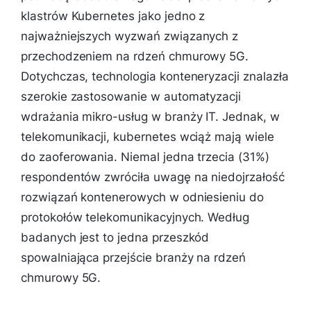
klastrów Kubernetes jako jedno z
najważniejszych wyzwań związanych z
przechodzeniem na rdzeń chmurowy 5G.
Dotychczas, technologia konteneryzacji znalazła
szerokie zastosowanie w automatyzacji
wdrażania mikro-usług w branży IT. Jednak, w
telekomunikacji, kubernetes wciąż mają wiele
do zaoferowania. Niemal jedna trzecia (31%)
respondentów zwróciła uwagę na niedojrzałość
rozwiązań kontenerowych w odniesieniu do
protokołów telekomunikacyjnych. Według
badanych jest to jedna przeszkód
spowalniająca przejście branży na rdzeń
chmurowy 5G.