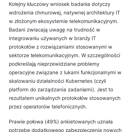
Kolejny kluczowy wniosek badania dotyczy
wdrożenia chmurowej, natywnej architektury IT
w złożonym ekosystemie telekomunikacyjnym.
Badani zwracają uwagę na trudność w
integrowaniu używanych w branży IT
protokołów z rozwiązaniami stosowanymi w
sektorze telekomunikacyjnym. W szczególności
podkreślają nieprzewidziane problemy
operacyjne związane z lukami funkcjonalnymi w
skalowaniu działalności Kubernetes (czyli
platform do zarządzania zadaniami). Jest to
rezultatem unikalnych protokołów stosowanych
przez operatorów telefonicznych.
Prawie połowa (49%) ankietowanych uznała
potrzebę dodatkowego zabezpieczenia nowych