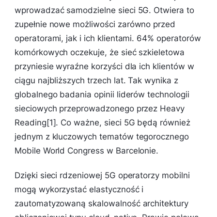
wprowadzać samodzielne sieci 5G. Otwiera to
zupełnie nowe możliwości zarówno przed
operatorami, jak i ich klientami. 64% operatorów
komórkowych oczekuje, że sieć szkieletowa
przyniesie wyraźne korzyści dla ich klientów w
ciągu najbliższych trzech lat. Tak wynika z
globalnego badania opinii liderów technologii
sieciowych przeprowadzonego przez Heavy
Reading[1]. Co ważne, sieci 5G będą również
jednym z kluczowych tematów tegorocznego
Mobile World Congress w Barcelonie.
Dzięki sieci rdzeniowej 5G operatorzy mobilni
mogą wykorzystać elastyczność i
zautomatyzowaną skalowalność architektury