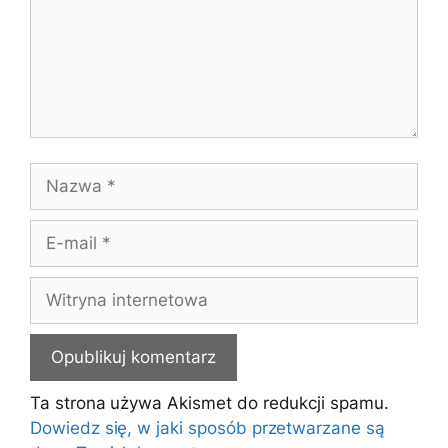
Nazwa
E-
mail
Witryna
internetowa
Ta strona używa Akismet do redukcji spamu.
Dowiedz się, w jaki sposób przetwarzane są