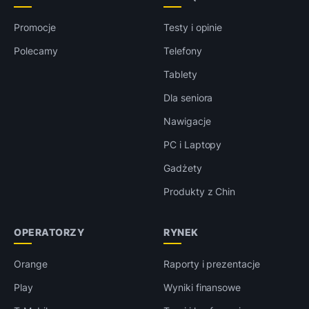
Promocje
Testy i opinie
Polecamy
Telefony
Tablety
Dla seniora
Nawigacje
PC i Laptopy
Gadżety
Produkty z Chin
OPERATORZY
RYNEK
Orange
Raporty i prezentacje
Play
Wyniki finansowe