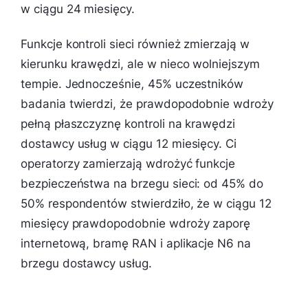
w ciągu 24 miesięcy.
Funkcje kontroli sieci również zmierzają w
kierunku krawędzi, ale w nieco wolniejszym
tempie. Jednocześnie, 45% uczestników
badania twierdzi, że prawdopodobnie wdroży
pełną płaszczyznę kontroli na krawędzi
dostawcy usług w ciągu 12 miesięcy. Ci
operatorzy zamierzają wdrożyć funkcje
bezpieczeństwa na brzegu sieci: od 45% do
50% respondentów stwierdziło, że w ciągu 12
miesięcy prawdopodobnie wdroży zaporę
internetową, bramę RAN i aplikacje N6 na
brzegu dostawcy usług.