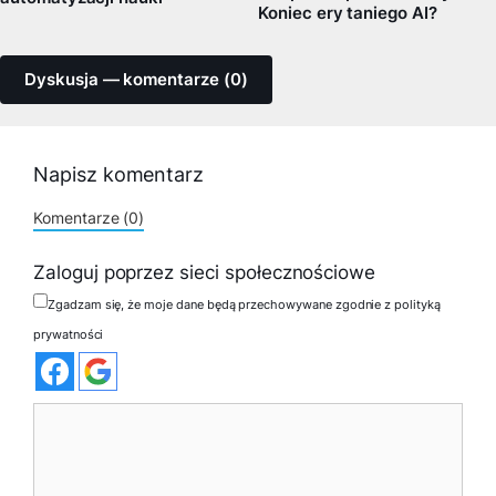
Koniec ery taniego AI?
Dyskusja — komentarze (0)
Napisz komentarz
Komentarze (0)
Zaloguj poprzez sieci społecznościowe
Zgadzam się, że moje dane będą przechowywane zgodnie z polityką
prywatności
Komentarz