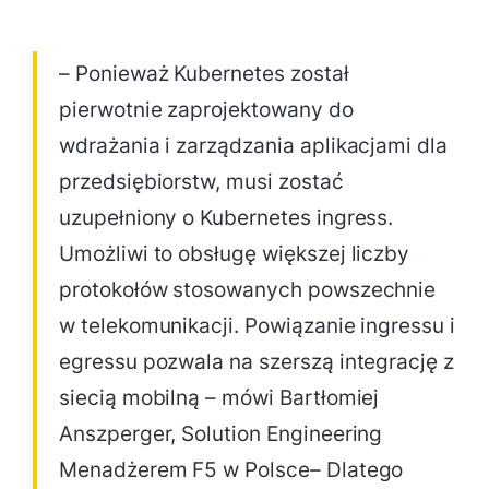
– Ponieważ Kubernetes został
pierwotnie zaprojektowany do
wdrażania i zarządzania aplikacjami dla
przedsiębiorstw, musi zostać
uzupełniony o Kubernetes ingress.
Umożliwi to obsługę większej liczby
protokołów stosowanych powszechnie
w telekomunikacji. Powiązanie ingressu i
egressu pozwala na szerszą integrację z
siecią mobilną – mówi Bartłomiej
Anszperger, Solution Engineering
Menadżerem F5 w Polsce– Dlatego