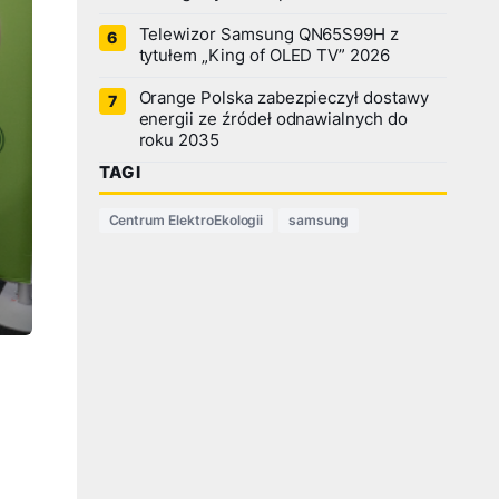
Telewizor Samsung QN65S99H z
tytułem „King of OLED TV” 2026
Orange Polska zabezpieczył dostawy
energii ze źródeł odnawialnych do
roku 2035
TAGI
Centrum ElektroEkologii
samsung