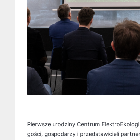
Pierwsze urodziny Centrum ElektroEkologi
gości, gospodarzy i przedstawicieli partne