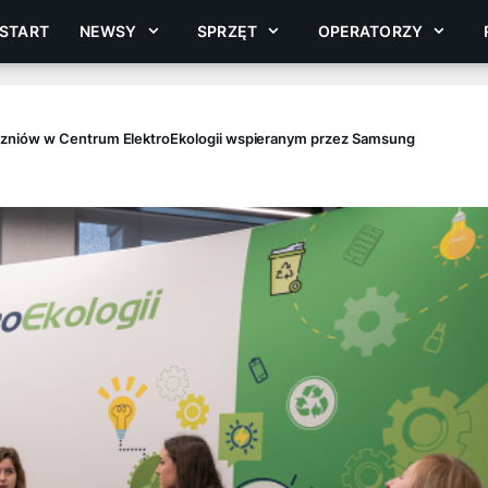
START
NEWSY
SPRZĘT
OPERATORZY
zniów w Centrum ElektroEkologii wspieranym przez Samsung