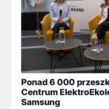
Ponad 6 000 przesz
Centrum ElektroEkol
Samsung