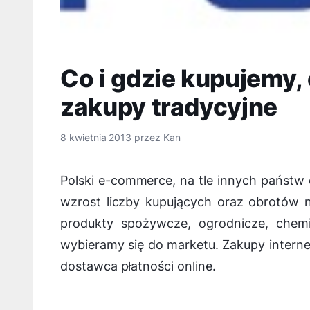
Co i gdzie kupujemy,
zakupy tradycyjne
8 kwietnia 2013
przez
Kan
Polski e-commerce, na tle innych państw 
wzrost liczby kupujących oraz obrotów 
produkty spożywcze, ogrodnicze, chem
wybieramy się do marketu. Zakupy intern
dostawca płatności online.