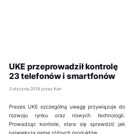
UKE przeprowadził kontrolę
23 telefonów i smartfonów
3 stycznia 2018
przez
Kan
Prezes UKE szczególną uwagę przywiązuje do
rozwoju rynku oraz nowych technologii.
Prowadząc kontrole, stara się sprawdzić jak
największą gamę różnych produktów.