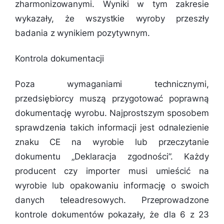
zharmonizowanymi. Wyniki w tym zakresie
wykazały, że wszystkie wyroby przeszły
badania z wynikiem pozytywnym.
Kontrola dokumentacji
Poza wymaganiami technicznymi,
przedsiębiorcy muszą przygotować poprawną
dokumentację wyrobu. Najprostszym sposobem
sprawdzenia takich informacji jest odnalezienie
znaku CE na wyrobie lub przeczytanie
dokumentu „Deklaracja zgodności”. Każdy
producent czy importer musi umieścić na
wyrobie lub opakowaniu informację o swoich
danych teleadresowych. Przeprowadzone
kontrole dokumentów pokazały, że dla 6 z 23