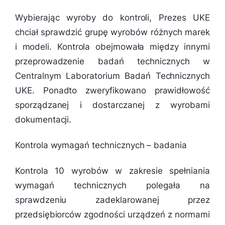
Wybierając wyroby do kontroli, Prezes UKE
chciał sprawdzić grupę wyrobów różnych marek
i modeli. Kontrola obejmowała między innymi
przeprowadzenie badań technicznych w
Centralnym Laboratorium Badań Technicznych
UKE. Ponadto zweryfikowano prawidłowość
sporządzanej i dostarczanej z wyrobami
dokumentacji.
Kontrola wymagań technicznych – badania
Kontrola 10 wyrobów w zakresie spełniania
wymagań technicznych polegała na
sprawdzeniu zadeklarowanej przez
przedsiębiorców zgodności urządzeń z normami