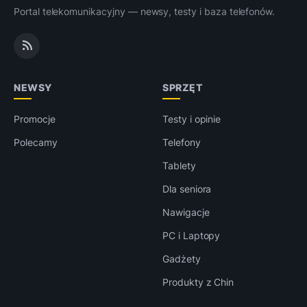
Portal telekomunikacyjny — newsy, testy i baza telefonów.
NEWSY
SPRZĘT
Promocje
Testy i opinie
Polecamy
Telefony
Tablety
Dla seniora
Nawigacje
PC i Laptopy
Gadżety
Produkty z Chin