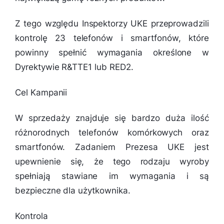
Z tego względu Inspektorzy UKE przeprowadzili
kontrolę 23 telefonów i smartfonów, które
powinny spełnić wymagania określone w
Dyrektywie R&TTE1 lub RED2.
Cel Kampanii
W sprzedaży znajduje się bardzo duża ilość
różnorodnych telefonów komórkowych oraz
smartfonów. Zadaniem Prezesa UKE jest
upewnienie się, że tego rodzaju wyroby
spełniają stawiane im wymagania i są
bezpieczne dla użytkownika.
Kontrola