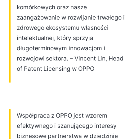
komórkowych oraz nasze
zaangażowanie w rozwijanie trwałego i
zdrowego ekosystemu własności
intelektualnej, który sprzyja
długoterminowym innowacjom i
rozwojowi sektora. – Vincent Lin, Head
of Patent Licensing w OPPO
Współpraca z OPPO jest wzorem
efektywnego i szanującego interesy
biznesowe partnerstwa w dziedzinie