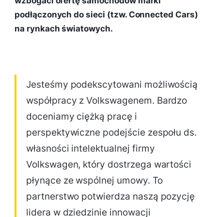
wzbogaci ofertę samochodów marki
podłączonych do sieci (tzw. Connected Cars)
na rynkach światowych.
Jesteśmy podekscytowani możliwością
współpracy z Volkswagenem. Bardzo
doceniamy ciężką pracę i
perspektywiczne podejście zespołu ds.
własności intelektualnej firmy
Volkswagen, który dostrzega wartości
płynące ze wspólnej umowy. To
partnerstwo potwierdza naszą pozycję
lidera w dziedzinie innowacji