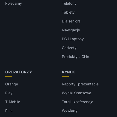
Polecamy
Telefony
Tablety
Dla seniora
Nawigacje
PC i Laptopy
Gadżety
Produkty z Chin
OPERATORZY
RYNEK
Orange
Raporty i prezentacje
Play
Wyniki finansowe
T-Mobile
Targi i konferencje
Plus
Wywiady