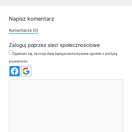
Napisz komentarz
Komentarze (0)
Zaloguj poprzez sieci społecznościowe
Zgadzam się, że moje dane będą przechowywane zgodnie z polityką
prywatności
Komentarz