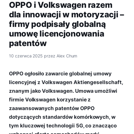
OPPO i Volkswagen razem
dla innowacji w motoryzacji –
firmy podpisały globalną
umowę licencjonowania
patentów
10 czerwca 2025
przez
Alex Chum
OPPO ogłosiło zawarcie globalnej umowy
licencyjnej z Volkswagen Aktiengesellschaft,
znanym jako Volkswagen. Umowa umożliwi
firmie Volkswagen korzystanie z
zaawansowanych patentów OPPO
dotyczących standardów komórkowych, w
tym kluczowej technologii 5G, co znacząco