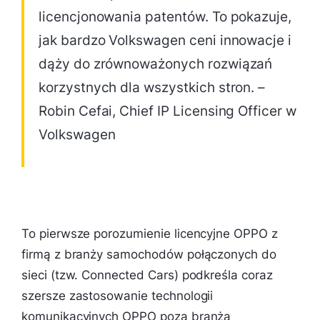
licencjonowania patentów. To pokazuje,
jak bardzo Volkswagen ceni innowacje i
dąży do zrównoważonych rozwiązań
korzystnych dla wszystkich stron. –
Robin Cefai, Chief IP Licensing Officer w
Volkswagen
To pierwsze porozumienie licencyjne OPPO z
firmą z branży samochodów połączonych do
sieci (tzw. Connected Cars) podkreśla coraz
szersze zastosowanie technologii
komunikacyjnych OPPO poza branżą