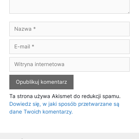
Nazwa
E-
mail
Witryna
internetowa
Ta strona używa Akismet do redukcji spamu.
Dowiedz się, w jaki sposób przetwarzane są
dane Twoich komentarzy.