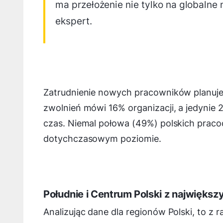
ma przełożenie nie tylko na globalne 
ekspert.
Zatrudnienie nowych pracowników planuje
zwolnień mówi 16% organizacji, a jedynie
czas. Niemal połowa (49%) polskich prac
dotychczasowym poziomie.
Południe i Centrum Polski z najwięk
Analizując dane dla regionów Polski, to 