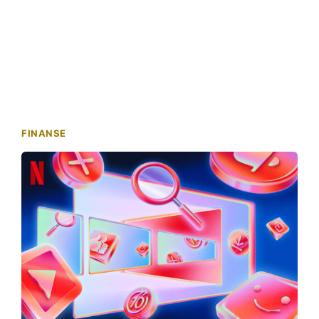
FINANSE