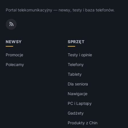
Portal telekomunikacyjny — newsy, testy i baza telefonów.
NEWSY
SPRZĘT
Promocje
Testy i opinie
Polecamy
Telefony
Tablety
Dla seniora
Nawigacje
PC i Laptopy
Gadżety
Produkty z Chin