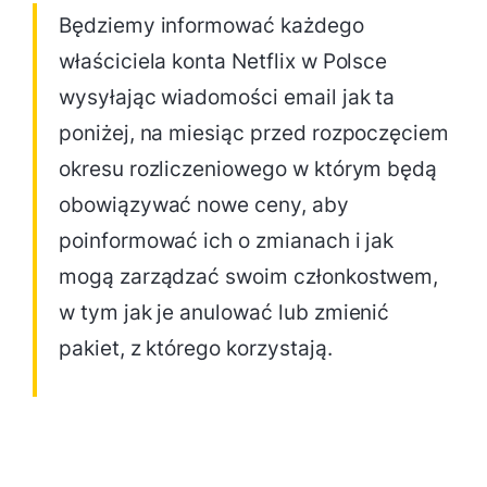
Będziemy informować każdego
właściciela konta Netflix w Polsce
wysyłając wiadomości email jak ta
poniżej, na miesiąc przed rozpoczęciem
okresu rozliczeniowego w którym będą
obowiązywać nowe ceny, aby
poinformować ich o zmianach i jak
mogą zarządzać swoim członkostwem,
w tym jak je anulować lub zmienić
pakiet, z którego korzystają.