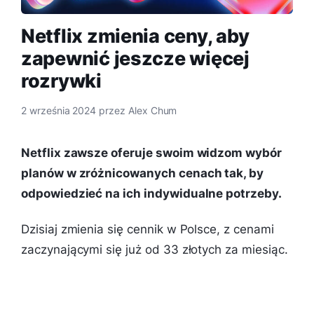
Netflix zmienia ceny, aby
zapewnić jeszcze więcej
rozrywki
2 września 2024
przez
Alex Chum
Netflix zawsze oferuje swoim widzom wybór
planów w zróżnicowanych cenach tak, by
odpowiedzieć na ich indywidualne potrzeby.
Dzisiaj zmienia się cennik w Polsce, z cenami
zaczynającymi się już od 33 złotych za miesiąc.