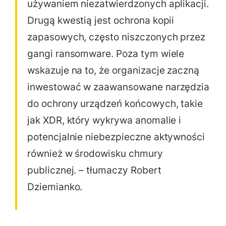
używaniem niezatwierdzonych aplikacji.
Drugą kwestią jest ochrona kopii
zapasowych, często niszczonych przez
gangi ransomware. Poza tym wiele
wskazuje na to, że organizacje zaczną
inwestować w zaawansowane narzędzia
do ochrony urządzeń końcowych, takie
jak XDR, który wykrywa anomalie i
potencjalnie niebezpieczne aktywności
również w środowisku chmury
publicznej. – tłumaczy Robert
Dziemianko.