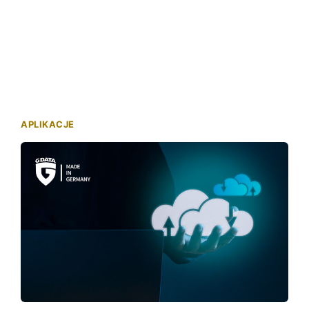
APLIKACJE