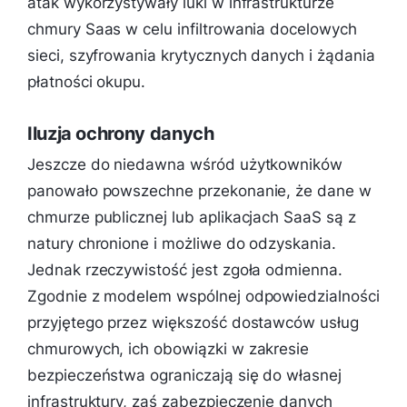
atak wykorzystywały luki w infrastrukturze
chmury Saas w celu infiltrowania docelowych
sieci, szyfrowania krytycznych danych i żądania
płatności okupu.
Iluzja ochrony danych
Jeszcze do niedawna wśród użytkowników
panowało powszechne przekonanie, że dane w
chmurze publicznej lub aplikacjach SaaS są z
natury chronione i możliwe do odzyskania.
Jednak rzeczywistość jest zgoła odmienna.
Zgodnie z modelem wspólnej odpowiedzialności
przyjętego przez większość dostawców usług
chmurowych, ich obowiązki w zakresie
bezpieczeństwa ograniczają się do własnej
infrastruktury, zaś zabezpieczenie danych