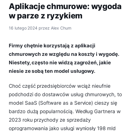
Aplikacje chmurowe: wygoda
w parze z ryzykiem
16 lutego 2024
przez
Alex Chum
Firmy chętnie korzystają z aplikacji
chmurowych ze względu na koszty i wygodę.
Niestety, często nie widzą zagrożeń, jakie
niesie ze sobą ten model usługowy.
Choć część przedsiębiorców wciąż nieufnie
podchodzi do dostawców usług chmurowych, to
model SaaS (Software as a Service) cieszy się
bardzo dużą popularnością. Według Gartnera w
2023 roku przychody ze sprzedaży
oprogramowania jako usługi wyniosły 198 mld