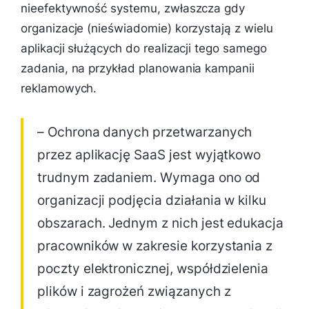
nieefektywność systemu, zwłaszcza gdy
organizacje (nieświadomie) korzystają z wielu
aplikacji służących do realizacji tego samego
zadania, na przykład planowania kampanii
reklamowych.
– Ochrona danych przetwarzanych
przez aplikację SaaS jest wyjątkowo
trudnym zadaniem. Wymaga ono od
organizacji podjęcia działania w kilku
obszarach. Jednym z nich jest edukacja
pracowników w zakresie korzystania z
poczty elektronicznej, współdzielenia
plików i zagrożeń związanych z