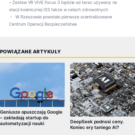
– Zestaw VR VIVE Focus 3 będzie od teraz używany na
stacji kosmicznej ISS także w celach zdrowotnych
W Rzeszowie powstało pierwsze scentralizowane
Centrum Operacji Bezpieczeństwa
POWIĄZANE ARTYKUŁY
Geniusze opuszczają Google
– zakładają startup do
DeepSeek podnosi ceny.
automatyzacji nauki
Koniec ery taniego AI?