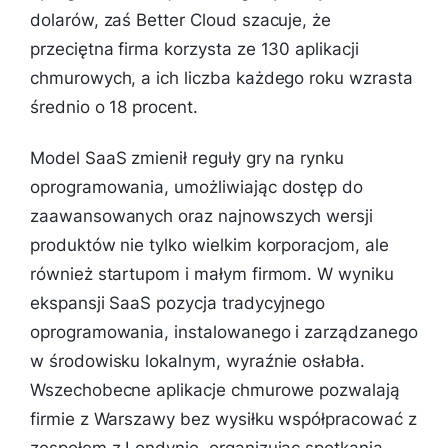
dolarów, zaś Better Cloud szacuje, że
przeciętna firma korzysta ze 130 aplikacji
chmurowych, a ich liczba każdego roku wzrasta
średnio o 18 procent.
Model SaaS zmienił reguły gry na rynku
oprogramowania, umożliwiając dostęp do
zaawansowanych oraz najnowszych wersji
produktów nie tylko wielkim korporacjom, ale
również startupom i małym firmom. W wyniku
ekspansji SaaS pozycja tradycyjnego
oprogramowania, instalowanego i zarządzanego
w środowisku lokalnym, wyraźnie osłabła.
Wszechobecne aplikacje chmurowe pozwalają
firmie z Warszawy bez wysiłku współpracować z