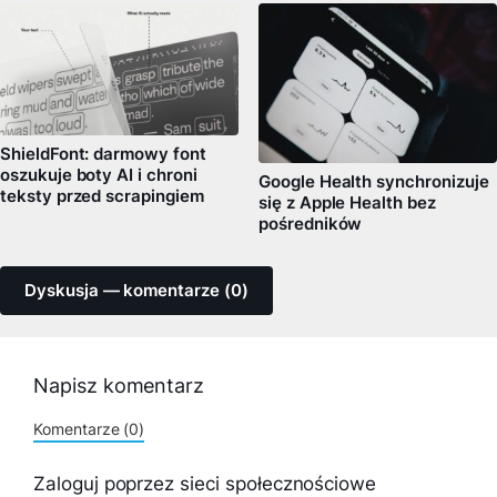
ShieldFont: darmowy font
oszukuje boty AI i chroni
Google Health synchronizuje
teksty przed scrapingiem
się z Apple Health bez
pośredników
Dyskusja — komentarze (0)
Napisz komentarz
Komentarze (0)
Zaloguj poprzez sieci społecznościowe