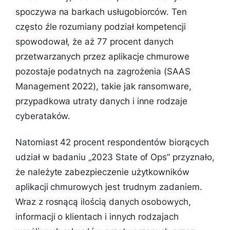
spoczywa na barkach usługobiorców. Ten
często źle rozumiany podział kompetencji
spowodował, że aż 77 procent danych
przetwarzanych przez aplikacje chmurowe
pozostaje podatnych na zagrożenia (SAAS
Management 2022), takie jak ransomware,
przypadkowa utraty danych i inne rodzaje
cyberataków.
Natomiast 42 procent respondentów biorących
udział w badaniu „2023 State of Ops” przyznało,
że należyte zabezpieczenie użytkowników
aplikacji chmurowych jest trudnym zadaniem.
Wraz z rosnącą ilością danych osobowych,
informacji o klientach i innych rodzajach