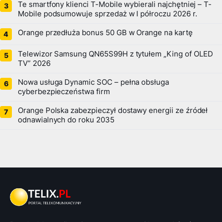
Te smartfony klienci T-Mobile wybierali najchętniej – T-
Mobile podsumowuje sprzedaż w I półroczu 2026 r.
Orange przedłuża bonus 50 GB w Orange na kartę
Telewizor Samsung QN65S99H z tytułem „King of OLED
TV” 2026
Nowa usługa Dynamic SOC – pełna obsługa
cyberbezpieczeństwa firm
Orange Polska zabezpieczył dostawy energii ze źródeł
odnawialnych do roku 2035