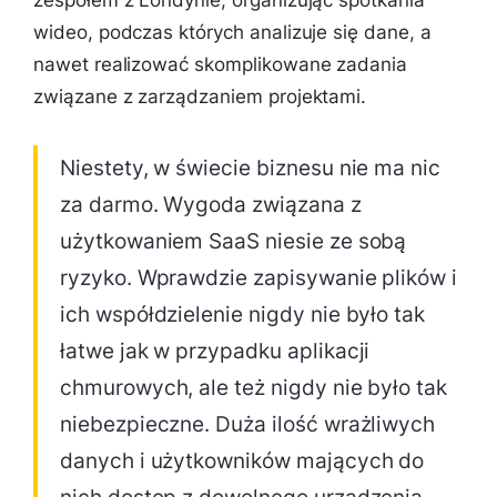
zespołem z Londynie, organizując spotkania
wideo, podczas których analizuje się dane, a
nawet realizować skomplikowane zadania
związane z zarządzaniem projektami.
Niestety, w świecie biznesu nie ma nic
za darmo. Wygoda związana z
użytkowaniem SaaS niesie ze sobą
ryzyko. Wprawdzie zapisywanie plików i
ich współdzielenie nigdy nie było tak
łatwe jak w przypadku aplikacji
chmurowych, ale też nigdy nie było tak
niebezpieczne. Duża ilość wrażliwych
danych i użytkowników mających do