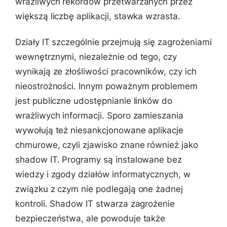
wrażliwych rekordów przetwarzanych przez
większą liczbę aplikacji, stawka wzrasta.
Działy IT szczególnie przejmują się zagrożeniami
wewnętrznymi, niezależnie od tego, czy
wynikają ze złośliwości pracowników, czy ich
nieostrożności. Innym poważnym problemem
jest publiczne udostępnianie linków do
wrażliwych informacji. Sporo zamieszania
wywołują też niesankcjonowane aplikacje
chmurowe, czyli zjawisko znane również jako
shadow IT. Programy są instalowane bez
wiedzy i zgody działów informatycznych, w
związku z czym nie podlegają one żadnej
kontroli. Shadow IT stwarza zagrożenie
bezpieczeństwa, ale powoduje także