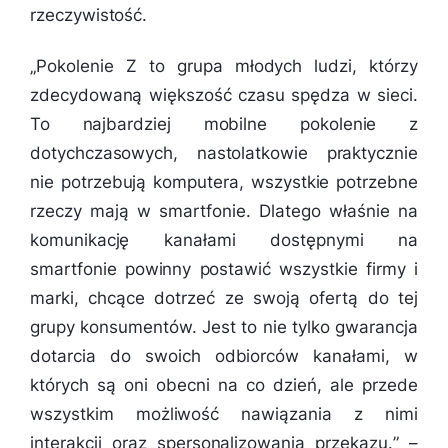
rzeczywistość.
„
Pokolenie Z to grupa młodych ludzi, którzy
zdecydowaną większość czasu spędza w sieci.
To najbardziej mobilne pokolenie z
dotychczasowych, nastolatkowie praktycznie
nie potrzebują komputera, wszystkie potrzebne
rzeczy mają w smartfonie. Dlatego właśnie na
komunikację kanałami dostępnymi na
smartfonie powinny postawić wszystkie firmy i
marki, chcące dotrzeć ze swoją ofertą do tej
grupy konsumentów. Jest to nie tylko gwarancja
dotarcia do swoich odbiorców kanałami, w
których są oni obecni na co dzień, ale przede
wszystkim możliwość nawiązania z nimi
interakcji oraz spersonalizowania przekazu.
” –