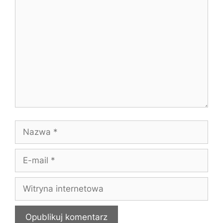
Komentarz
Nazwa
E-
mail
Witryna
internetowa