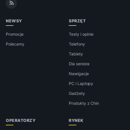
NEWSY
SPRZĘT
Promocje
Testy i opinie
Polecamy
Telefony
Tablety
Dla seniora
Nawigacje
PC i Laptopy
Gadżety
Produkty z Chin
OPERATORZY
RYNEK