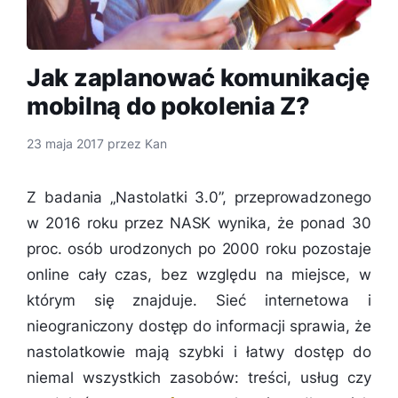
Jak zaplanować komunikację
mobilną do pokolenia Z?
23 maja 2017
przez
Kan
Z badania „Nastolatki 3.0”, przeprowadzonego
w 2016 roku przez NASK wynika, że ponad 30
proc. osób urodzonych po 2000 roku pozostaje
online cały czas, bez względu na miejsce, w
którym się znajduje. Sieć internetowa i
nieograniczony dostęp do informacji sprawia, że
nastolatkowie mają szybki i łatwy dostęp do
niemal wszystkich zasobów: treści, usług czy