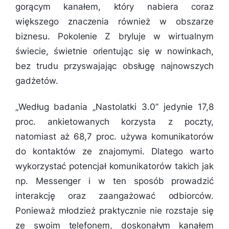
gorącym kanałem, który nabiera coraz
większego znaczenia również w obszarze
biznesu. Pokolenie Z bryluje w wirtualnym
świecie, świetnie orientując się w nowinkach,
bez trudu przyswajając obsługę najnowszych
gadżetów.
„
Według badania „Nastolatki 3.0” jedynie 17,8
proc. ankietowanych korzysta z poczty,
natomiast aż 68,7 proc. używa komunikatorów
do kontaktów ze znajomymi. Dlatego warto
wykorzystać potencjał komunikatorów takich jak
np. Messenger i w ten sposób prowadzić
interakcję oraz zaangażować odbiorców.
Ponieważ młodzież praktycznie nie rozstaje się
ze swoim telefonem, doskonałym kanałem