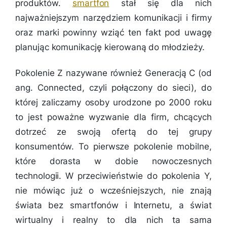
produktów.
smartfon
stał się dla nich
najważniejszym narzędziem komunikacji i firmy
oraz marki powinny wziąć ten fakt pod uwagę
planując komunikację kierowaną do młodzieży.
Pokolenie Z nazywane również Generacją C (od
ang. Connected, czyli połączony do sieci), do
której zaliczamy osoby urodzone po 2000 roku
to jest poważne wyzwanie dla firm, chcących
dotrzeć ze swoją ofertą do tej grupy
konsumentów. To pierwsze pokolenie mobilne,
które dorasta w dobie nowoczesnych
technologii. W przeciwieństwie do pokolenia Y,
nie mówiąc już o wcześniejszych, nie znają
świata bez smartfonów i Internetu, a świat
wirtualny i realny to dla nich ta sama