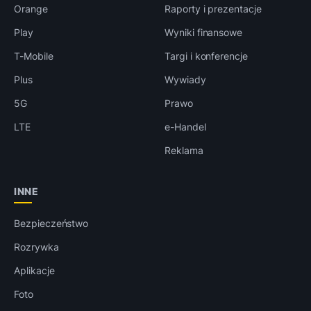
Orange
Raporty i prezentacje
Play
Wyniki finansowe
T-Mobile
Targi i konferencje
Plus
Wywiady
5G
Prawo
LTE
e-Handel
Reklama
INNE
Bezpieczeństwo
Rozrywka
Aplikacje
Foto