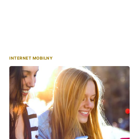
INTERNET MOBILNY