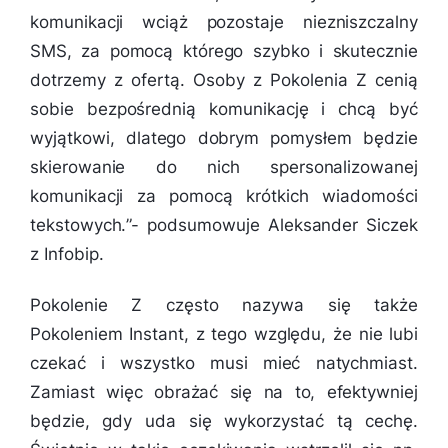
komunikacji wciąż pozostaje niezniszczalny
SMS, za pomocą którego szybko i skutecznie
dotrzemy z ofertą. Osoby z Pokolenia Z cenią
sobie bezpośrednią komunikację i chcą być
wyjątkowi, dlatego dobrym pomysłem będzie
skierowanie do nich spersonalizowanej
komunikacji za pomocą krótkich wiadomości
tekstowych.
”- podsumowuje Aleksander Siczek
z Infobip.
Pokolenie Z często nazywa się także
Pokoleniem Instant, z tego względu, że nie lubi
czekać i wszystko musi mieć natychmiast.
Zamiast więc obrażać się na to, efektywniej
będzie, gdy uda się wykorzystać tą cechę.