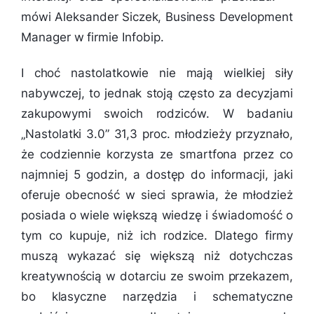
mówi Aleksander Siczek, Business Development
Manager w firmie Infobip.
I choć nastolatkowie nie mają wielkiej siły
nabywczej, to jednak stoją często za decyzjami
zakupowymi swoich rodziców. W badaniu
„Nastolatki 3.0” 31,3 proc. młodzieży przyznało,
że codziennie korzysta ze smartfona przez co
najmniej 5 godzin, a dostęp do informacji, jaki
oferuje obecność w sieci sprawia, że młodzież
posiada o wiele większą wiedzę i świadomość o
tym co kupuje, niż ich rodzice. Dlatego firmy
muszą wykazać się większą niż dotychczas
kreatywnością w dotarciu ze swoim przekazem,
bo klasyczne narzędzia i schematyczne