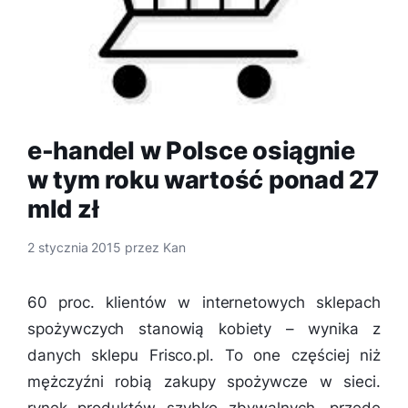
e-handel w Polsce osiągnie
w tym roku wartość ponad 27
mld zł
2 stycznia 2015
przez
Kan
60 proc. klientów w internetowych sklepach
spożywczych stanowią kobiety – wynika z
danych sklepu Frisco.pl. To one częściej niż
mężczyźni robią zakupy spożywcze w sieci.