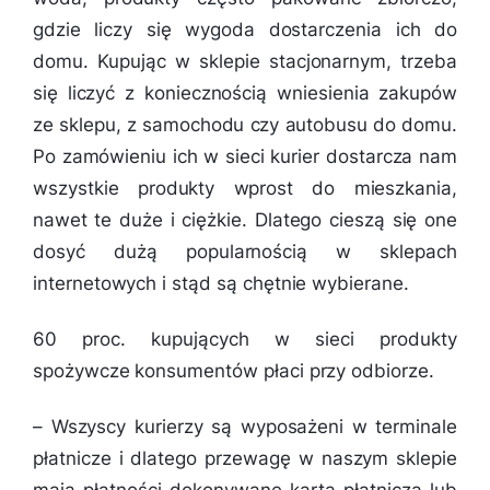
gdzie liczy się wygoda dostarczenia ich do
domu. Kupując w sklepie stacjonarnym, trzeba
się liczyć z koniecznością wniesienia zakupów
ze sklepu, z samochodu czy autobusu do domu.
Po zamówieniu ich w sieci kurier dostarcza nam
wszystkie produkty wprost do mieszkania,
nawet te duże i ciężkie. Dlatego cieszą się one
dosyć dużą popularnością w sklepach
internetowych i stąd są chętnie wybierane.
60 proc. kupujących w sieci produkty
spożywcze konsumentów płaci przy odbiorze.
–
Wszyscy kurierzy są wyposażeni w terminale
płatnicze i dlatego przewagę w naszym sklepie
mają płatności dokonywane kartą płatniczą lub