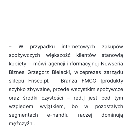
–
W przypadku internetowych zakupów
spożywczych większość klientów stanowią
kobiety
– mówi agencji informacyjnej Newseria
Biznes Grzegorz Bielecki, wiceprezes zarządu
sklepu Frisco.pl. – Branża FMCG [produkty
szybko zbywalne, przede wszystkim spożywcze
oraz środki czystości – red.] jest pod tym
względem wyjątkiem, bo w pozostałych
segmentach e-handlu raczej dominują
mężczyźni.