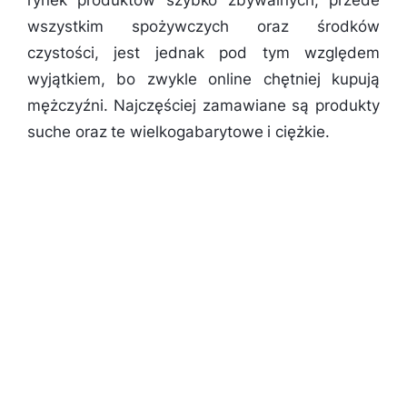
rynek produktów szybko zbywalnych, przede
wszystkim spożywczych oraz środków
czystości, jest jednak pod tym względem
wyjątkiem, bo zwykle online chętniej kupują
mężczyźni. Najczęściej zamawiane są produkty
suche oraz te wielkogabarytowe i ciężkie.