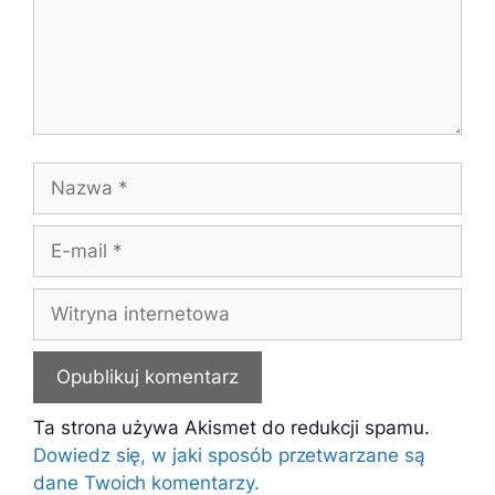
Nazwa
E-
mail
Witryna
internetowa
Ta strona używa Akismet do redukcji spamu.
Dowiedz się, w jaki sposób przetwarzane są
dane Twoich komentarzy.