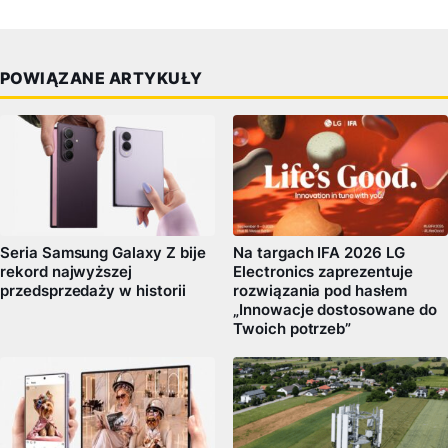
POWIĄZANE ARTYKUŁY
Na targach IFA 2026 LG
Seria Samsung Galaxy Z bije
Electronics zaprezentuje
rekord najwyższej
rozwiązania pod hasłem
przedsprzedaży w historii
„Innowacje dostosowane do
Twoich potrzeb”