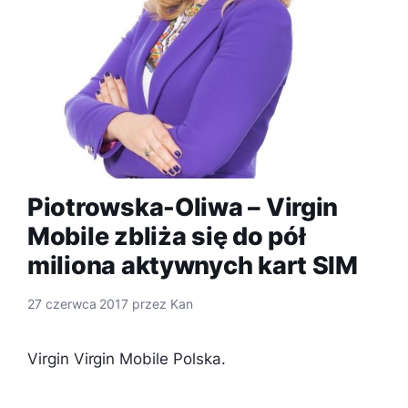
Piotrowska-Oliwa – Virgin
Mobile zbliża się do pół
miliona aktywnych kart SIM
27 czerwca 2017
przez
Kan
Virgin Virgin Mobile Polska.