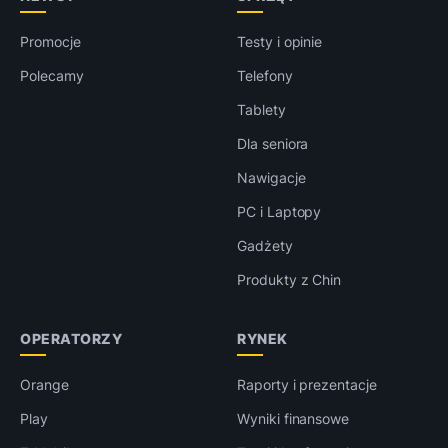
Promocje
Testy i opinie
Polecamy
Telefony
Tablety
Dla seniora
Nawigacje
PC i Laptopy
Gadżety
Produkty z Chin
OPERATORZY
RYNEK
Orange
Raporty i prezentacje
Play
Wyniki finansowe