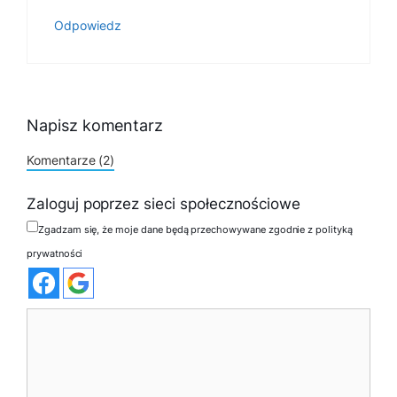
Odpowiedz
Napisz komentarz
Komentarze (2)
Zaloguj poprzez sieci społecznościowe
Zgadzam się, że moje dane będą przechowywane zgodnie z polityką
prywatności
Komentarz