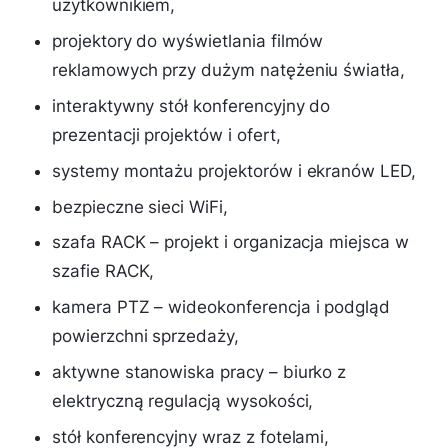
użytkownikiem,
projektory do wyświetlania filmów
reklamowych przy dużym natężeniu światła,
interaktywny stół konferencyjny do
prezentacji projektów i ofert,
systemy montażu projektorów i ekranów LED,
bezpieczne sieci WiFi,
szafa RACK – projekt i organizacja miejsca w
szafie RACK,
kamera PTZ – wideokonferencja i podgląd
powierzchni sprzedaży,
aktywne stanowiska pracy – biurko z
elektryczną regulacją wysokości,
stół konferencyjny wraz z fotelami,