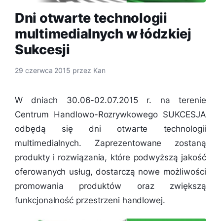
Dni otwarte technologii
multimedialnych w łódzkiej
Sukcesji
29 czerwca 2015
przez
Kan
W dniach 30.06-02.07.2015 r. na terenie
Centrum Handlowo-Rozrywkowego SUKCESJA
odbędą się dni otwarte technologii
multimedialnych. Zaprezentowane zostaną
produkty i rozwiązania, które podwyższą jakość
oferowanych usług, dostarczą nowe możliwości
promowania produktów oraz zwiększą
funkcjonalność przestrzeni handlowej.