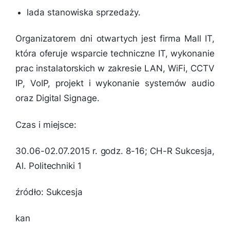
lada stanowiska sprzedaży.
Organizatorem dni otwartych jest firma Mall IT,
która oferuje wsparcie techniczne IT, wykonanie
prac instalatorskich w zakresie LAN, WiFi, CCTV
IP, VoIP, projekt i wykonanie systemów audio
oraz Digital Signage.
Czas i miejsce:
30.06-02.07.2015 r. godz. 8-16; CH-R Sukcesja,
Al. Politechniki 1
źródło: Sukcesja
kan