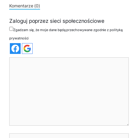
Komentarze (0)
Zaloguj poprzez sieci społecznościowe
Zgadzam się, że moje dane będą przechowywane zgodnie z polityką
prywatności
Komentarz
Nazwa