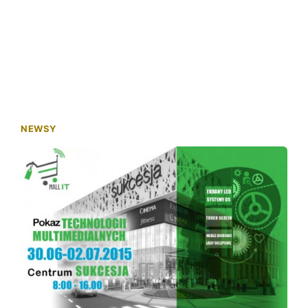
NEWSY