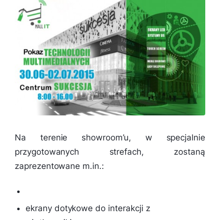
Na terenie showroom’u, w specjalnie
przygotowanych strefach, zostaną
zaprezentowane m.in.:
ekrany dotykowe do interakcji z