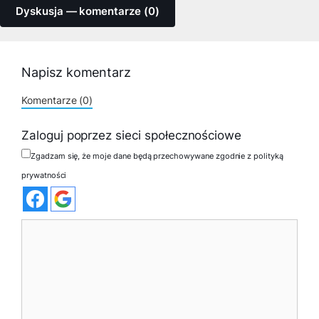
Dyskusja — komentarze (0)
Napisz komentarz
Komentarze (0)
Zaloguj poprzez sieci społecznościowe
Zgadzam się, że moje dane będą przechowywane zgodnie z polityką
prywatności
Komentarz