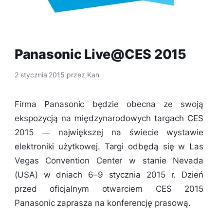
Panasonic Live@CES 2015
2 stycznia 2015
przez
Kan
Firma Panasonic będzie obecna ze swoją
ekspozycją na międzynarodowych targach CES
2015 ― największej na świecie wystawie
elektroniki użytkowej. Targi odbędą się w Las
Vegas Convention Center w stanie Nevada
(USA) w dniach 6–9 stycznia 2015 r. Dzień
przed oficjalnym otwarciem CES 2015
Panasonic zaprasza na konferencję prasową.