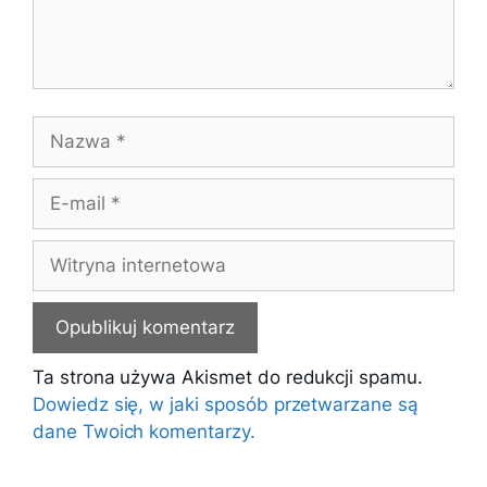
Nazwa
E-
mail
Witryna
internetowa
Ta strona używa Akismet do redukcji spamu.
Dowiedz się, w jaki sposób przetwarzane są
dane Twoich komentarzy.