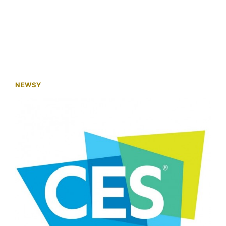
NEWSY