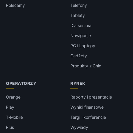
Polecamy
Telefony
Tablety
Dla seniora
Nawigacje
PC i Laptopy
Gadżety
Produkty z Chin
OPERATORZY
RYNEK
Orange
Raporty i prezentacje
Play
Wyniki finansowe
T-Mobile
Targi i konferencje
Plus
Wywiady