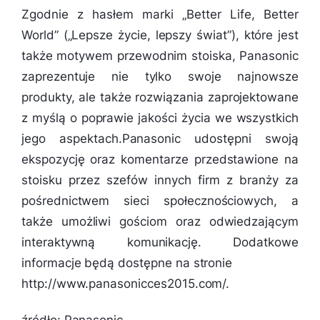
Zgodnie z hasłem marki „Better Life, Better
World” („Lepsze życie, lepszy świat”), które jest
także motywem przewodnim stoiska, Panasonic
zaprezentuje nie tylko swoje najnowsze
produkty, ale także rozwiązania zaprojektowane
z myślą o poprawie jakości życia we wszystkich
jego aspektach.Panasonic udostępni swoją
ekspozycję oraz komentarze przedstawione na
stoisku przez szefów innych firm z branży za
pośrednictwem sieci społecznościowych, a
także umożliwi gościom oraz odwiedzającym
interaktywną komunikację. Dodatkowe
informacje będą dostępne na stronie
http://www.panasonicces2015.com/.
źródło: Panasonic