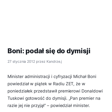
Boni: podał się do dymisji
27 stycznia 2012
przez
Kandrze.j
Minister administracji i cyfryzacji Michał Boni
powiedział w piątek w Radiu ZET, że w
poniedziałek przedstawił premierowi Donaldowi
Tuskowi gotowość do dymisji. „Pan premier na
razie jej nie przyjął” – powiedział minister.