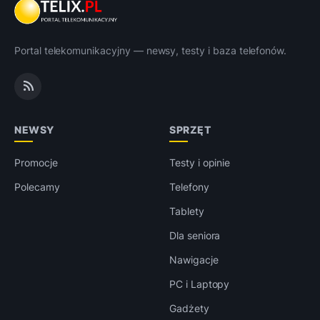
Portal telekomunikacyjny — newsy, testy i baza telefonów.
NEWSY
SPRZĘT
Promocje
Testy i opinie
Polecamy
Telefony
Tablety
Dla seniora
Nawigacje
PC i Laptopy
Gadżety