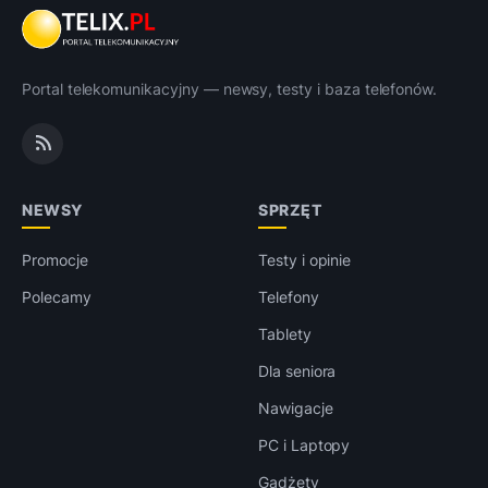
Portal telekomunikacyjny — newsy, testy i baza telefonów.
NEWSY
SPRZĘT
Promocje
Testy i opinie
Polecamy
Telefony
Tablety
Dla seniora
Nawigacje
PC i Laptopy
Gadżety