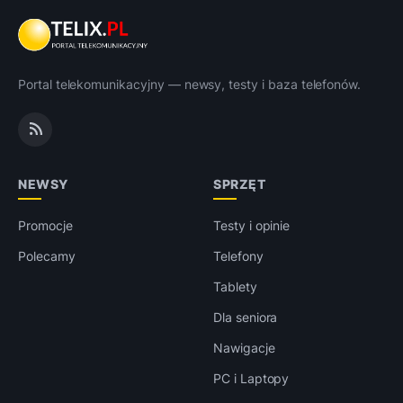
Portal telekomunikacyjny — newsy, testy i baza telefonów.
NEWSY
SPRZĘT
Promocje
Testy i opinie
Polecamy
Telefony
Tablety
Dla seniora
Nawigacje
PC i Laptopy