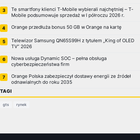
Te smartfony klienci T-Mobile wybierali najchętniej – T-
Mobile podsumowuje sprzedaż w I półroczu 2026 r.
Orange przedłuża bonus 50 GB w Orange na kartę
Telewizor Samsung QN65S99H z tytułem „King of OLED
TV” 2026
Nowa usługa Dynamic SOC – pełna obsługa
cyberbezpieczeństwa firm
Orange Polska zabezpieczył dostawy energii ze źródeł
odnawialnych do roku 2035
TAGI
gts
rynek