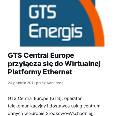
GTS Central Europe
przyłącza się do Wirtualnej
Platformy Ethernet
20 grudnia 2011
przez
Kandrze.j
GTS Central Europe (GTS), operator
telekomunikacyjny i dostawca usług centrum
danych w Europie Środkowo-Wschodniej,