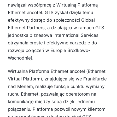
nawiązał współpracę z Wirtualną Platformą
Ethernet ancotel. GTS zyskał dzięki temu
efektywny dostęp do społeczności Global
Ethernet Partners, a działająca w ramach GTS
jednostka biznesowa International Services
otrzymała proste i efektywne narzędzie do
rozwoju połączeń w Europie Środkowo-
Wschodniej.
Wirtualna Platforma Ethernet ancotel (Ethernet
Virtual Platform), znajdująca się we Frankfurcie
nad Menem, realizuje funkcje punktu wymiany
ruchu Ethernet, pozwalając operatorom na
komunikację między sobą dzięki jednemu
połączeniu. Platforma pozwoli nowym klientom
na bezproblemowy dostęp do sieci GTS