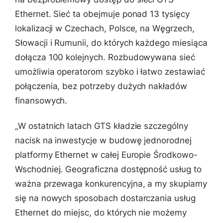
Ethernet. Sieć ta obejmuje ponad 13 tysięcy
lokalizacji w Czechach, Polsce, na Węgrzech,
Słowacji i Rumunii, do których każdego miesiąca
dołącza 100 kolejnych. Rozbudowywana sieć
umożliwia operatorom szybko i łatwo zestawiać
połączenia, bez potrzeby dużych nakładów
finansowych.
„
W ostatnich latach GTS kładzie szczególny
nacisk na inwestycje w budowę jednorodnej
platformy Ethernet w całej Europie Środkowo-
Wschodniej. Geograficzna dostępność usług to
ważna przewaga konkurencyjna, a my skupiamy
się na nowych sposobach dostarczania usług
Ethernet do miejsc, do których nie możemy