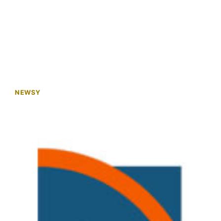
NEWSY