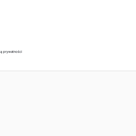
ką prywatności