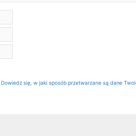
.
Dowiedz się, w jaki sposób przetwarzane są dane Twoi