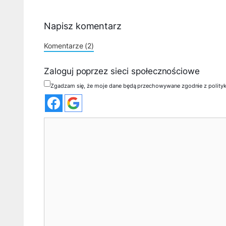
Napisz komentarz
Komentarze (2)
Zaloguj poprzez sieci społecznościowe
Zgadzam się, że moje dane będą przechowywane zgodnie z polity
Komentarz