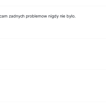
ecam zadnych problemow nigdy nie bylo.