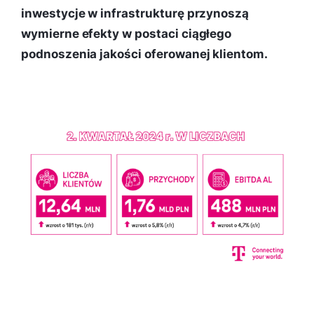
inwestycje w infrastrukturę przynoszą
wymierne efekty w postaci ciągłego
podnoszenia jakości oferowanej klientom.