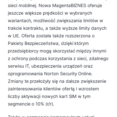
sieci mobilnej. Nowa MagentaBIZNES oferuje
jeszcze większe prędkości w wybranych
wariantach, możliwość zwiększania limitów w
trakcie kontraktu, a także wyższe limity danych
w UE. Oferta została także rozszerzona o
Pakiety Bezpieczeństwa, dzięki którym
przedsiębiorcy mogą skorzystać między innymi
z ochrony podczas korzystania z sieci, zdalnego
serwisu IT, ubezpieczenia urządzeń oraz
oprogramowania Norton Security Online.
Zmiany te przełożyły się na dalsze zwiększenie
zainteresowania klientów ofertą i wzrostem
liczby aktywacji nowych kart SIM w tym
segmencie o 10% (r/r).