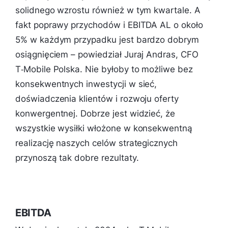
solidnego wzrostu również w tym kwartale. A
fakt poprawy przychodów i EBITDA AL o około
5% w każdym przypadku jest bardzo dobrym
osiągnięciem – powiedział Juraj Andras, CFO
T‑Mobile Polska. Nie byłoby to możliwe bez
konsekwentnych inwestycji w sieć,
doświadczenia klientów i rozwoju oferty
konwergentnej. Dobrze jest widzieć, że
wszystkie wysiłki włożone w konsekwentną
realizację naszych celów strategicznych
przynoszą tak dobre rezultaty.
EBITDA