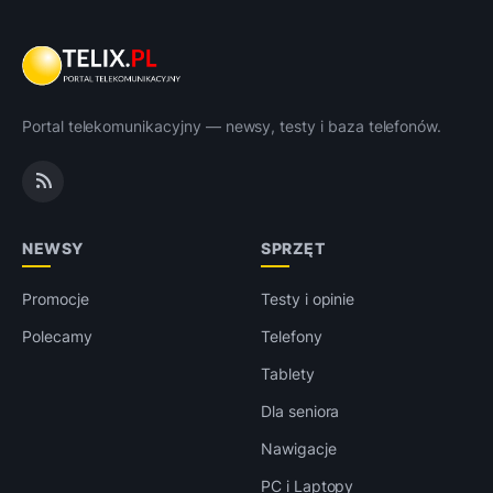
Portal telekomunikacyjny — newsy, testy i baza telefonów.
NEWSY
SPRZĘT
Promocje
Testy i opinie
Polecamy
Telefony
Tablety
Dla seniora
Nawigacje
PC i Laptopy