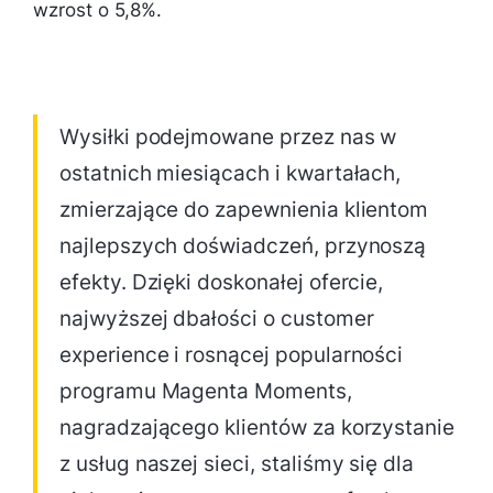
wzrost o 5,8%.
Wysiłki podejmowane przez nas w
ostatnich miesiącach i kwartałach,
zmierzające do zapewnienia klientom
najlepszych doświadczeń, przynoszą
efekty. Dzięki doskonałej ofercie,
najwyższej dbałości o customer
experience i rosnącej popularności
programu Magenta Moments,
nagradzającego klientów za korzystanie
z usług naszej sieci, staliśmy się dla