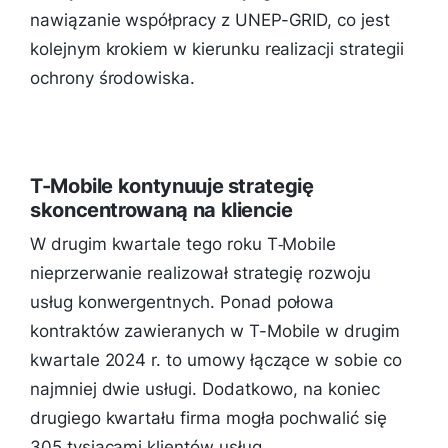
nawiązanie współpracy z UNEP-GRID, co jest
kolejnym krokiem w kierunku realizacji strategii
ochrony środowiska.
T-Mobile kontynuuje strategię
skoncentrowaną na kliencie
W drugim kwartale tego roku T‑Mobile
nieprzerwanie realizował strategię rozwoju
usług konwergentnych. Ponad połowa
kontraktów zawieranych w T-Mobile w drugim
kwartale 2024 r. to umowy łączące w sobie co
najmniej dwie usługi. Dodatkowo, na koniec
drugiego kwartału firma mogła pochwalić się
305 tysiącami klientów usług