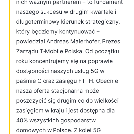
nich ważnym partnerem – to fundament
naszego sukcesu w drugim kwartale i
długoterminowy kierunek strategiczny,
który będziemy kontynuować –
powiedział Andreas Maierhofer, Prezes
Zarządu T‑Mobile Polska. Od początku
roku koncentrujemy się na poprawie
dostępności naszych usług 5G w
paśmie C oraz zasięgu FTTH. Obecnie
nasza oferta stacjonarna może
poszczycić się drugim co do wielkości
zasięgiem w kraju i jest dostępna dla
40% wszystkich gospodarstw
domowych w Polsce. Z kolei 5G