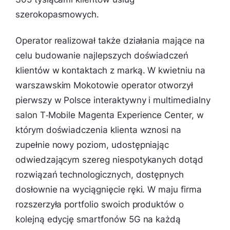
szerokopasmowych.
Operator realizował także działania mające na
celu budowanie najlepszych doświadczeń
klientów w kontaktach z marką. W kwietniu na
warszawskim Mokotowie operator otworzył
pierwszy w Polsce interaktywny i multimedialny
salon T‑Mobile Magenta Experience Center, w
którym doświadczenia klienta wznosi na
zupełnie nowy poziom, udostępniając
odwiedzającym szereg niespotykanych dotąd
rozwiązań technologicznych, dostępnych
dosłownie na wyciągnięcie ręki. W maju firma
rozszerzyła portfolio swoich produktów o
kolejną edycję smartfonów 5G na każdą