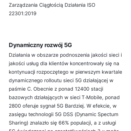
Zarządzania Ciągłością Działania ISO
22301:2019
Dynamiczny rozwój 5G
Działania w obszarze podnoszenia jakości sieci i
jakości usług dla klientów koncentrowały się na
kontynuacji rozpoczętego w pierwszym kwartale
dynamicznego rolloutu sieci 5G działającej w
paśmie C. Obecnie z ponad 12400 stacji
bazowych działających w sieci T‑Mobile, ponad
2800 oferuje sygnał 5G Bardziej. W efekcie, w
zasięgu technologii 5G DSS (Dynamic Spectum
Sharing) znalazło się 66% populacji, a z usługi