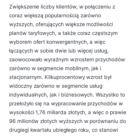
Zwiększenie liczby klientów, w połączeniu z
coraz większą popularnością zarówno
wyższych, oferujących większe możliwości
planów taryfowych, a także coraz częstszym
wyborem ofert konwergentnych, a więc
łączących w sobie dwie lub więcej usług,
zaowocowało wyraźnym wzrostem przychodów
zarówno w segmencie mobilnym, jak i
stacjonarnym. Kilkuprocentowy wzrost był
widoczny zarówno w segmencie usług
indywidualnych, jak i biznesowych. Wszystko to
przełożyło się na wypracowanie przychodów w
wysokości 1,76 miliarda złotych, a więc o prawie
96 milionów złotych wyższych w porównaniu do
drugiegi kwartału ubiegłego roku, co stanowi