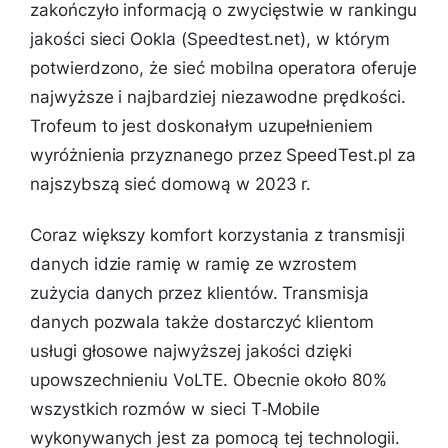
zakończyło informacją o zwycięstwie w rankingu
jakości sieci Ookla (Speedtest.net), w którym
potwierdzono, że sieć mobilna operatora oferuje
najwyższe i najbardziej niezawodne prędkości.
Trofeum to jest doskonałym uzupełnieniem
wyróżnienia przyznanego przez SpeedTest.pl za
najszybszą sieć domową w 2023 r.
Coraz większy komfort korzystania z transmisji
danych idzie ramię w ramię ze wzrostem
zużycia danych przez klientów. Transmisja
danych pozwala także dostarczyć klientom
usługi głosowe najwyższej jakości dzięki
upowszechnieniu VoLTE. Obecnie około 80%
wszystkich rozmów w sieci T‑Mobile
wykonywanych jest za pomocą tej technologii.