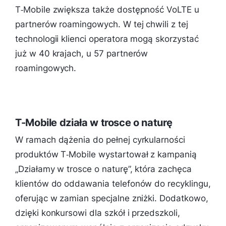
T‑Mobile zwiększa także dostępność VoLTE u
partnerów roamingowych. W tej chwili z tej
technologii klienci operatora mogą skorzystać
już w 40 krajach, u 57 partnerów
roamingowych.
T-Mobile działa w trosce o naturę
W ramach dążenia do pełnej cyrkularności
produktów T‑Mobile wystartował z kampanią
„Działamy w trosce o naturę”, która zachęca
klientów do oddawania telefonów do recyklingu,
oferując w zamian specjalne zniżki. Dodatkowo,
dzięki konkursowi dla szkół i przedszkoli,