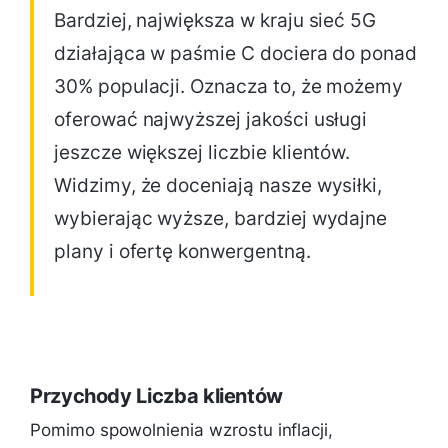
Bardziej, największa w kraju sieć 5G
działająca w paśmie C dociera do ponad
30% populacji. Oznacza to, że możemy
oferować najwyższej jakości usługi
jeszcze większej liczbie klientów.
Widzimy, że doceniają nasze wysiłki,
wybierając wyższe, bardziej wydajne
plany i ofertę konwergentną.
Przychody Liczba klientów
Pomimo spowolnienia wzrostu inflacji,