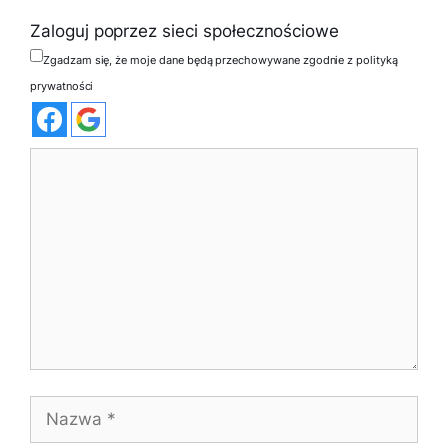
Zaloguj poprzez sieci społecznościowe
Zgadzam się, że moje dane będą przechowywane zgodnie z polityką
prywatności
Komentarz
Nazwa