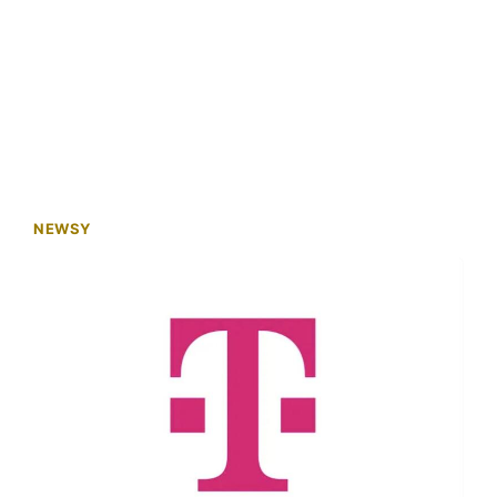
NEWSY