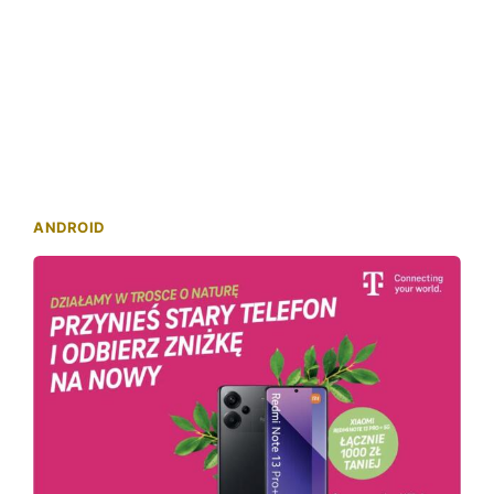
ANDROID