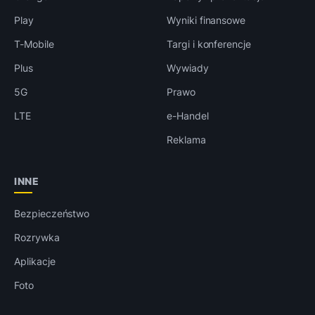
Play
Wyniki finansowe
T-Mobile
Targi i konferencje
Plus
Wywiady
5G
Prawo
LTE
e-Handel
Reklama
INNE
Bezpieczeństwo
Rozrywka
Aplikacje
Foto