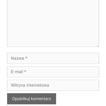
Nazwa
E-
mail
Witryna
internetowa