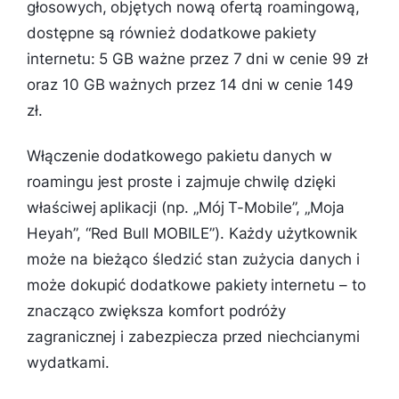
głosowych, objętych nową ofertą roamingową,
dostępne są również dodatkowe pakiety
internetu: 5 GB ważne przez 7 dni w cenie 99 zł
oraz 10 GB ważnych przez 14 dni w cenie 149
zł.
Włączenie dodatkowego pakietu danych w
roamingu jest proste i zajmuje chwilę dzięki
właściwej aplikacji (np. „Mój T-Mobile”, „Moja
Heyah”, “Red Bull MOBILE”). Każdy użytkownik
może na bieżąco śledzić stan zużycia danych i
może dokupić dodatkowe pakiety internetu – to
znacząco zwiększa komfort podróży
zagranicznej i zabezpiecza przed niechcianymi
wydatkami.