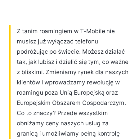
Z tanim roamingiem w T-Mobile nie
musisz już wyłączać telefonu
podróżując po świecie. Możesz działać
tak, jak lubisz i dzielić się tym, co ważne
z bliskimi. Zmieniamy rynek dla naszych
klientów i wprowadzamy rewolucję w
roamingu poza Unią Europejską oraz
Europejskim Obszarem Gospodarczym.
Co to znaczy? Przede wszystkim
obniżamy ceny naszych usług za
granicą i umożliwiamy pełną kontrolę