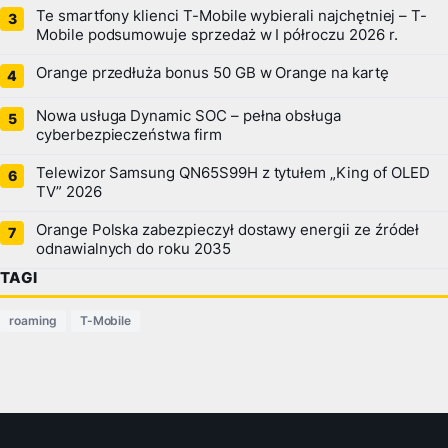
Te smartfony klienci T-Mobile wybierali najchętniej – T-
Mobile podsumowuje sprzedaż w I półroczu 2026 r.
Orange przedłuża bonus 50 GB w Orange na kartę
Nowa usługa Dynamic SOC – pełna obsługa
cyberbezpieczeństwa firm
Telewizor Samsung QN65S99H z tytułem „King of OLED
TV” 2026
Orange Polska zabezpieczył dostawy energii ze źródeł
odnawialnych do roku 2035
TAGI
roaming
T-Mobile