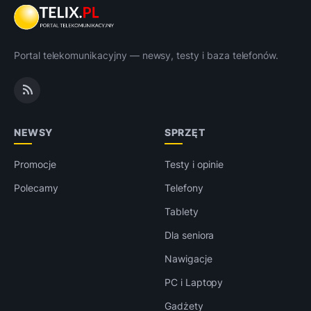
Portal telekomunikacyjny — newsy, testy i baza telefonów.
NEWSY
SPRZĘT
Promocje
Testy i opinie
Polecamy
Telefony
Tablety
Dla seniora
Nawigacje
PC i Laptopy
Gadżety