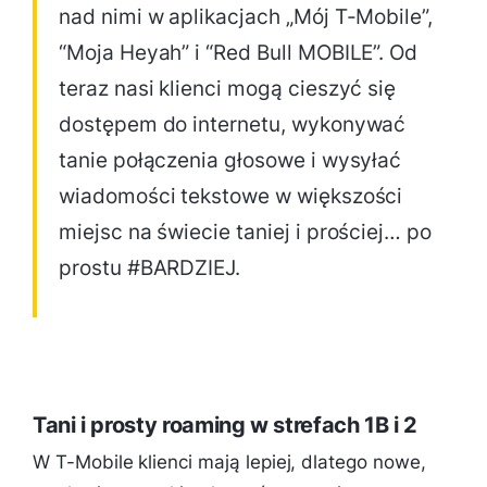
nad nimi w aplikacjach „Mój T-Mobile”,
“Moja Heyah” i “Red Bull MOBILE”. Od
teraz nasi klienci mogą cieszyć się
dostępem do internetu, wykonywać
tanie połączenia głosowe i wysyłać
wiadomości tekstowe w większości
miejsc na świecie taniej i prościej… po
prostu #BARDZIEJ.
Tani i prosty roaming w strefach 1B i 2
W T-Mobile klienci mają lepiej, dlatego nowe,