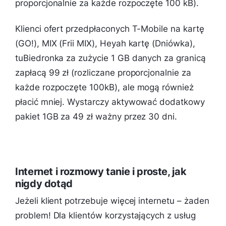
proporcjonalnie za każde rozpoczęte 100 kB).
Klienci ofert przedpłaconych T-Mobile na kartę
(GO!), MIX (Frii MIX), Heyah kartę (Dniówka),
tuBiedronka za zużycie 1 GB danych za granicą
zapłacą 99 zł (rozliczane proporcjonalnie za
każde rozpoczęte 100kB), ale mogą również
płacić mniej. Wystarczy aktywować dodatkowy
pakiet 1GB za 49 zł ważny przez 30 dni.
Internet i rozmowy tanie i proste, jak
nigdy dotąd
Jeżeli klient potrzebuje więcej internetu – żaden
problem! Dla klientów korzystających z usług