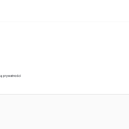
ką prywatności