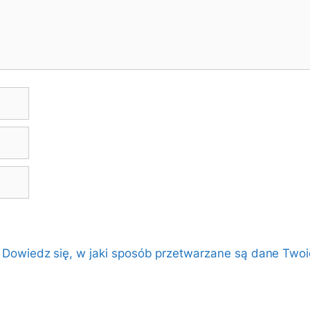
.
Dowiedz się, w jaki sposób przetwarzane są dane Twoi