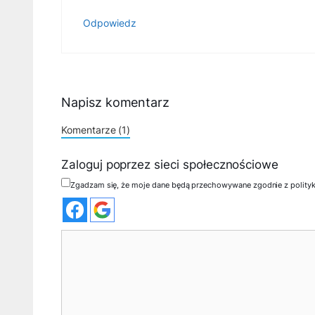
Odpowiedz
Napisz komentarz
Komentarze (1)
Zaloguj poprzez sieci społecznościowe
Zgadzam się, że moje dane będą przechowywane zgodnie z polity
Komentarz