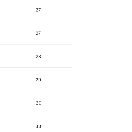
27
27
28
29
30
33