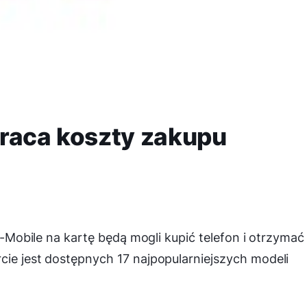
wraca koszty zakupu
 T-Mobile na kartę będą mogli kupić telefon i otrzymać
cie jest dostępnych 17 najpopularniejszych modeli