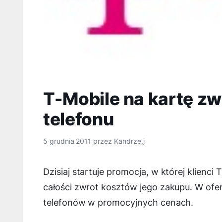
T-Mobile na kartę z
telefonu
5 grudnia 2011
przez
Kandrze.j
Dzisiaj startuje promocja, w której klienci
całości zwrot kosztów jego zakupu. W ofer
telefonów w promocyjnych cenach.