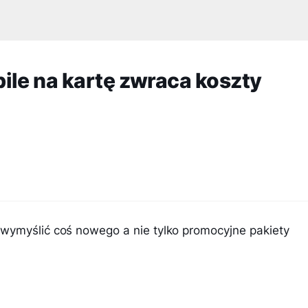
ile na kartę zwraca koszty
wymyślić coś nowego a nie tylko promocyjne pakiety