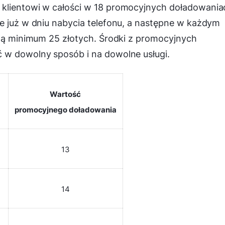
 klientowi w całości w 18 promocyjnych doładowania
e już w dniu nabycia telefonu, a następne w każdym
otą minimum 25 złotych. Środki z promocyjnych
 w dowolny sposób i na dowolne usługi.
Wartość
promocyjnego doładowania
13
14