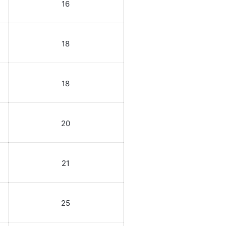
16
18
18
20
21
25