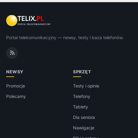
Portal telekomunikacyjny — newsy, testy i baza telefonów.
NEWSY
SPRZĘT
Promocje
Testy i opinie
Polecamy
Telefony
Tablety
Dla seniora
Nawigacje