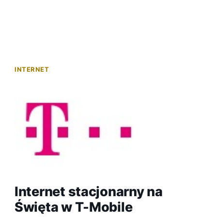
INTERNET
Internet stacjonarny na
Święta w T-Mobile