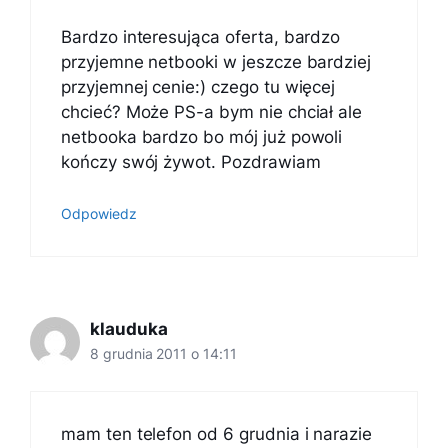
Bardzo interesująca oferta, bardzo
przyjemne netbooki w jeszcze bardziej
przyjemnej cenie:) czego tu więcej
chcieć? Może PS-a bym nie chciał ale
netbooka bardzo bo mój już powoli
kończy swój żywot. Pozdrawiam
Odpowiedz
klauduka
8 grudnia 2011 o 14:11
mam ten telefon od 6 grudnia i narazie