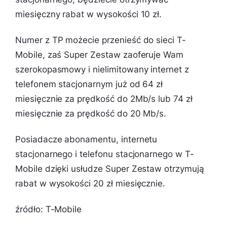
miesięczny rabat w wysokości 10 zł.
Numer z TP możecie przenieść do sieci T-
Mobile, zaś Super Zestaw zaoferuje Wam
szerokopasmowy i nielimitowany internet z
telefonem stacjonarnym już od 64 zł
miesięcznie za prędkość do 2Mb/s lub 74 zł
miesięcznie za prędkość do 20 Mb/s.
Posiadacze abonamentu, internetu
stacjonarnego i telefonu stacjonarnego w T-
Mobile dzięki usłudze Super Zestaw otrzymują
rabat w wysokości 20 zł miesięcznie.
źródło: T-Mobile