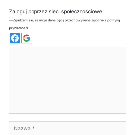
Zaloguj poprzez sieci społecznościowe
Zgadzam się, że moje dane będą przechowywane zgodnie z polityką
prywatności
Komentarz
Nazwa