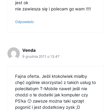
jest ok
nie zawiesza się i polecam go wam !!!!
Odpowiedz
Venda
9 grudnia 2011 o 13:47
Fajna oferta. Jeśli ktokolwiek miałby
chęć ogólnie skorzystać z takich usług to
poleciłabym T-Mobile nawet jeśli nie
chodzi o te dodatki jak komputer czy
PS’ka 🙂 zawsze można taki sprzęt
pogonić i jest dodatkowy zysk ;D