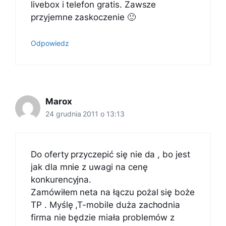
livebox i telefon gratis. Zawsze
przyjemne zaskoczenie 🙂
Odpowiedz
Marox
24 grudnia 2011 o 13:13
Do oferty przyczepić się nie da , bo jest
jak dla mnie z uwagi na cenę
konkurencyjna.
Zamówiłem neta na łączu pożal się boże
TP . Myślę ,T-mobile duża zachodnia
firma nie będzie miała problemów z