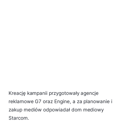
Kreację kampanii przygotowały agencje
reklamowe G7 oraz Engine, a za planowanie i
zakup mediów odpowiadał dom mediowy
Starcom.