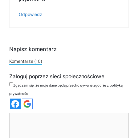
Odpowiedz
Napisz komentarz
Komentarze (10)
Zaloguj poprzez sieci społecznościowe
Zgadzam się, że moje dane będą przechowywane zgodnie z polityką
prywatności
Komentarz