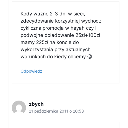
Kody ważne 2-3 dni w sieci,
zdecydowanie korzystniej wychodzi
cykliczna promocja w heyah czyli
podwojne doładowanie 25zł+100zł i
mamy 225zł na koncie do
wykorzystania przy aktualnych
warunkach do kiedy chcemy 😉
Odpowiedz
zbych
21 października 2011 o 20:58