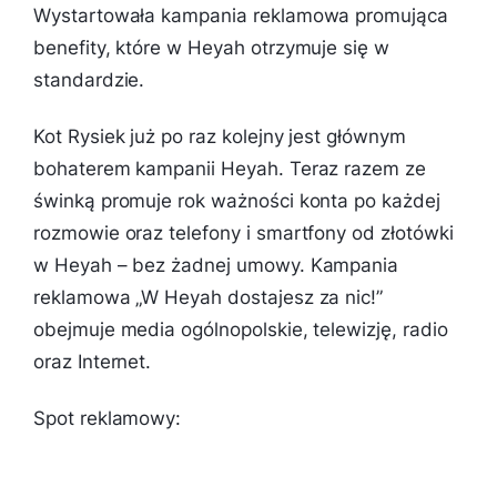
Wystartowała kampania reklamowa promująca
benefity, które w Heyah otrzymuje się w
standardzie.
Kot Rysiek już po raz kolejny jest głównym
bohaterem kampanii Heyah. Teraz razem ze
świnką promuje rok ważności konta po każdej
rozmowie oraz telefony i smartfony od złotówki
w Heyah – bez żadnej umowy. Kampania
reklamowa „W Heyah dostajesz za nic!”
obejmuje media ogólnopolskie, telewizję, radio
oraz Internet.
Spot reklamowy: