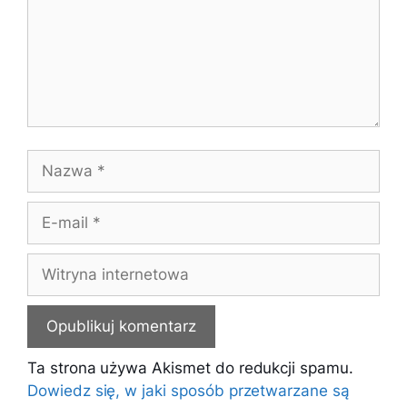
Nazwa
E-
mail
Witryna
internetowa
Ta strona używa Akismet do redukcji spamu.
Dowiedz się, w jaki sposób przetwarzane są