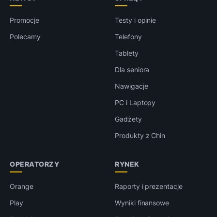
Promocje
Testy i opinie
Polecamy
Telefony
Tablety
Dla seniora
Nawigacje
PC i Laptopy
Gadżety
Produkty z Chin
OPERATORZY
RYNEK
Orange
Raporty i prezentacje
Play
Wyniki finansowe