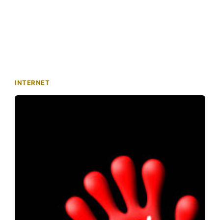
INTERNET