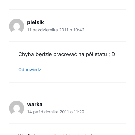
pleisik
11 października 2011 o 10:42
Chyba będzie pracować na pół etatu ; D
Odpowiedz
warka
14 października 2011 o 11:20