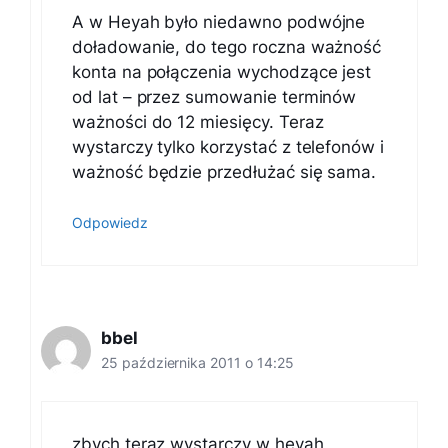
A w Heyah było niedawno podwójne
doładowanie, do tego roczna ważność
konta na połączenia wychodzące jest
od lat – przez sumowanie terminów
ważności do 12 miesięcy. Teraz
wystarczy tylko korzystać z telefonów i
ważność będzie przedłużać się sama.
Odpowiedz
bbel
25 października 2011 o 14:25
zbych teraz wystarczy w heyah