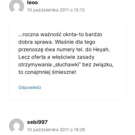
leoo
10 października 2011 o 15:13
…roczna ważność oknta-to bardzo
dobra sprawa. Właśnie dla tego
przenoszę dwa numery tel. do Heyah.
Lecz oferta a właściwie zasady
otrzymywania „słuchawki” bez związku,
to conajmniej śmieszne!
Odpowiedz
sebi997
10 października 2011 o 18:28