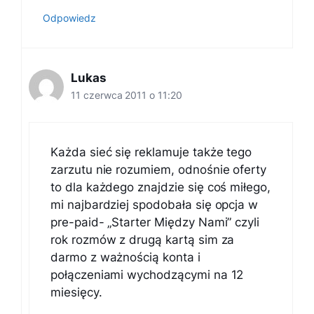
Odpowiedz
Lukas
11 czerwca 2011 o 11:20
Każda sieć się reklamuje także tego
zarzutu nie rozumiem, odnośnie oferty
to dla każdego znajdzie się coś miłego,
mi najbardziej spodobała się opcja w
pre-paid- „Starter Między Nami” czyli
rok rozmów z drugą kartą sim za
darmo z ważnością konta i
połączeniami wychodzącymi na 12
miesięcy.