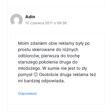
Adin
10 czerwca 2011 o 09:36
Moim zdaniem obie reklamy były po
prostu skierowane do różnych
odbiorców, pierwsza do trochę
starszego pokolenia druga do
młodszego. W sumie nie jest to zły
pomysł 🙂 Osobiście druga reklama też
mi bardziej odpowiada.
Odpowiedz