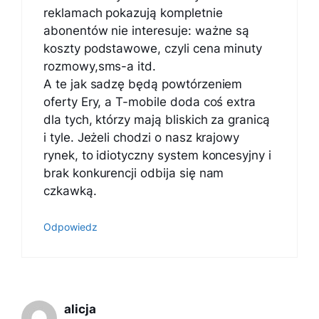
reklamach pokazują kompletnie
abonentów nie interesuje: ważne są
koszty podstawowe, czyli cena minuty
rozmowy,sms-a itd.
A te jak sadzę będą powtórzeniem
oferty Ery, a T-mobile doda coś extra
dla tych, którzy mają bliskich za granicą
i tyle. Jeżeli chodzi o nasz krajowy
rynek, to idiotyczny system koncesyjny i
brak konkurencji odbija się nam
czkawką.
Odpowiedz
alicja