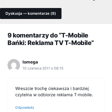
Dyskusja — komentarze (9)
9 komentarzy do “T-Mobile
Bańki: Reklama TV T-Mobile”
Iomega
10 czerwca 2011 o 08:15
Wreszcie trochę ciekawsza i bardziej
czytelna w odbiorze reklama T-mobile.
Odpowiedz