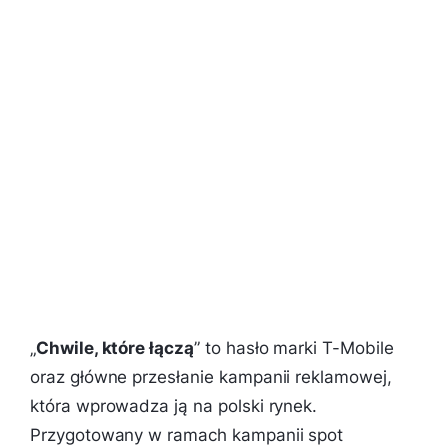
„
Chwile, które łączą
” to hasło marki T-Mobile
oraz główne przesłanie kampanii reklamowej,
która wprowadza ją na polski rynek.
Przygotowany w ramach kampanii spot