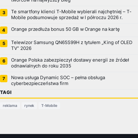
Te smartfony klienci T-Mobile wybierali najchętniej – T-
Mobile podsumowuje sprzedaż w I półroczu 2026 r.
Orange przedłuża bonus 50 GB w Orange na kartę
Telewizor Samsung QN65S99H z tytułem „King of OLED
TV” 2026
Orange Polska zabezpieczył dostawy energii ze źródeł
odnawialnych do roku 2035
Nowa usługa Dynamic SOC – pełna obsługa
cyberbezpieczeństwa firm
TAGI
reklama
rynek
T-Mobile