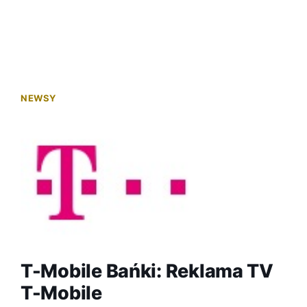
NEWSY
T-Mobile Bańki: Reklama TV
T-Mobile