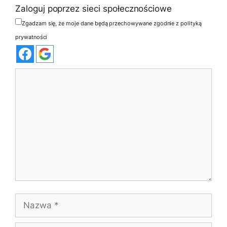
Zaloguj poprzez sieci społecznościowe
Zgadzam się, że moje dane będą przechowywane zgodnie z polityką
prywatności
Komentarz
Nazwa