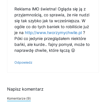
Reklama IMO świetna! Ogląda się ją z
przyjemnością, co sprawia, że nie nudzi
się tak szybko jak ta wcześniejsza. W
ogóle co do tych baniek to robiliście już
je na
http://www.tworzymychwile.pl
?
Póki co jedynie przeglądałem niektóre
bańki, ale kurde.. fajny pomysł, może to
naprawdę chwile, które łączą 😛
Odpowiedz
Napisz komentarz
Komentarze (9)