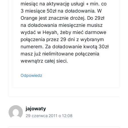
miesiąc na aktywację usługi + min. co
3 miesiące 50zł na doładowania. W
Orange jest znacznie drożej. Do 29zł
na doładowania miesięcznie musisz
wydać w Heyah, żeby mieć darmowe
połączenia przez 29 dni z wybranym
numerem. Za doładowanie kwotą 30zł
masz już nielimitowane połączenia
wewnątrz całej sieci.
Odpowiedz
jajowaty
29 czerwca 2011 o 12:08