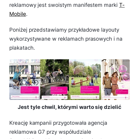
reklamowy jest swoistym manifestem marki
T-
Mobile
.
Poniżej przedstawiamy przykładowe layouty
wykorzystywane w reklamach prasowych i na
plakatach.
Jest tyle chwil, którymi warto się dzielić
Kreację kampanii przygotowała agencja
reklamowa G7 przy współudziale