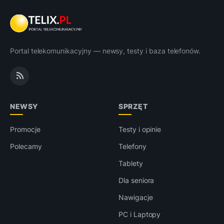
Portal telekomunikacyjny — newsy, testy i baza telefonów.
NEWSY
SPRZĘT
Promocje
Testy i opinie
Polecamy
Telefony
Tablety
Dla seniora
Nawigacje
PC i Laptopy