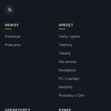
NEWSY
SPRZĘT
Promocje
Testy i opinie
Polecamy
Telefony
Tablety
Dla seniora
Nawigacje
PC i Laptopy
Gadżety
Produkty z Chin
OPERATORZY
RYNEK