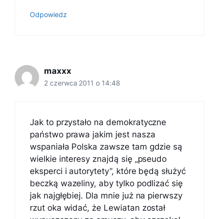
Odpowiedz
maxxx
2 czerwca 2011 o 14:48
Jak to przystało na demokratyczne
państwo prawa jakim jest nasza
wspaniała Polska zawsze tam gdzie są
wielkie interesy znajdą się „pseudo
eksperci i autorytety”, które będą służyć
beczką wazeliny, aby tylko podlizać się
jak najgłębiej. Dla mnie już na pierwszy
rzut oka widać, że Lewiatan został