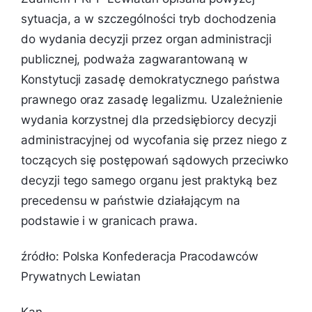
sytuacja, a w szczególności tryb dochodzenia
do wydania decyzji przez organ administracji
publicznej, podważa zagwarantowaną w
Konstytucji zasadę demokratycznego państwa
prawnego oraz zasadę legalizmu. Uzależnienie
wydania korzystnej dla przedsiębiorcy decyzji
administracyjnej od wycofania się przez niego z
toczących się postępowań sądowych przeciwko
decyzji tego samego organu jest praktyką bez
precedensu w państwie działającym na
podstawie i w granicach prawa.
źródło: Polska Konfederacja Pracodawców
Prywatnych Lewiatan