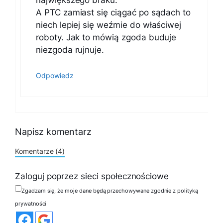
największego braku.
A PTC zamiast się ciągać po sądach to
niech lepiej się weźmie do właściwej
roboty. Jak to mówią zgoda buduje
niezgoda rujnuje.
Odpowiedz
Napisz komentarz
Komentarze (4)
Zaloguj poprzez sieci społecznościowe
Zgadzam się, że moje dane będą przechowywane zgodnie z polityką
prywatności