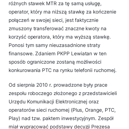
różnych stawek MTR za tę samą usługę,
operator, który ma niższą stawkę za kończenie
połączeń w swojej sieci, jest faktycznie
zmuszony transferować znaczne kwoty na
korzyść operatora, który ma wyższą stawkę.
Ponosi tym samy nieuzasadnione straty
finansowe. Zdaniem PKPP Lewiatan w ten
sposób ograniczone zostaną możliwości
konkurowania PTC na rynku telefonii ruchomej.
Od sierpnia 2010 r. prowadzone były prace
zespołu roboczego złożonego z przedstawicieli
Urzędu Komunikacji Elektronicznej oraz
operatorów sieci ruchomej (Plus, Orange, PTC,
Play) nad tzw. paktem inwestycyjnym. Zespół
miał wypracować podstawy decyzji Prezesa