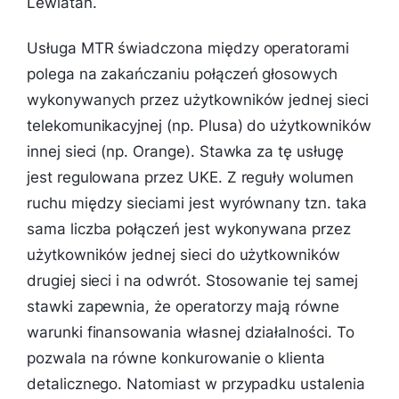
Lewiatan.
Usługa MTR świadczona między operatorami
polega na zakańczaniu połączeń głosowych
wykonywanych przez użytkowników jednej sieci
telekomunikacyjnej (np. Plusa) do użytkowników
innej sieci (np. Orange). Stawka za tę usługę
jest regulowana przez UKE. Z reguły wolumen
ruchu między sieciami jest wyrównany tzn. taka
sama liczba połączeń jest wykonywana przez
użytkowników jednej sieci do użytkowników
drugiej sieci i na odwrót. Stosowanie tej samej
stawki zapewnia, że operatorzy mają równe
warunki finansowania własnej działalności. To
pozwala na równe konkurowanie o klienta
detalicznego. Natomiast w przypadku ustalenia