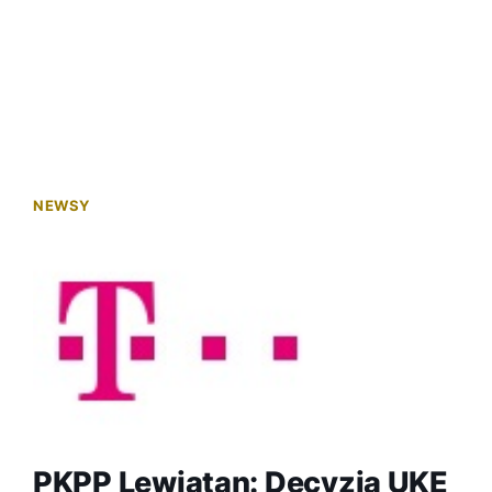
NEWSY
PKPP Lewiatan: Decyzja UKE