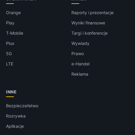
Orange
Raporty i prezentacje
Play
Wyniki finansowe
T-Mobile
Targi i konferencje
Plus
Wywiady
5G
Prawo
LTE
e-Handel
Reklama
INNE
Bezpieczeństwo
Rozrywka
Aplikacje