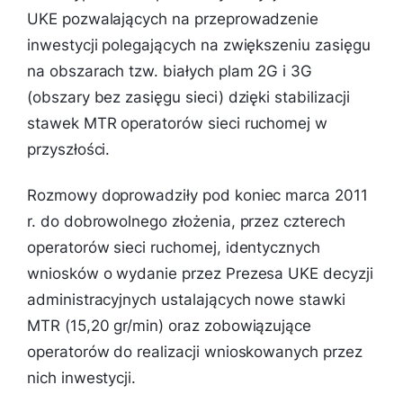
UKE pozwalających na przeprowadzenie
inwestycji polegających na zwiększeniu zasięgu
na obszarach tzw. białych plam 2G i 3G
(obszary bez zasięgu sieci) dzięki stabilizacji
stawek MTR operatorów sieci ruchomej w
przyszłości.
Rozmowy doprowadziły pod koniec marca 2011
r. do dobrowolnego złożenia, przez czterech
operatorów sieci ruchomej, identycznych
wniosków o wydanie przez Prezesa UKE decyzji
administracyjnych ustalających nowe stawki
MTR (15,20 gr/min) oraz zobowiązujące
operatorów do realizacji wnioskowanych przez
nich inwestycji.