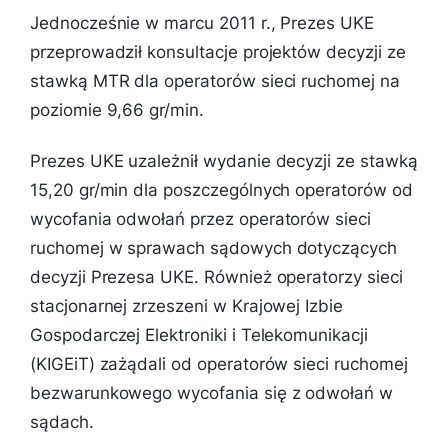
Jednocześnie w marcu 2011 r., Prezes UKE
przeprowadził konsultacje projektów decyzji ze
stawką MTR dla operatorów sieci ruchomej na
poziomie 9,66 gr/min.
Prezes UKE uzależnił wydanie decyzji ze stawką
15,20 gr/min dla poszczególnych operatorów od
wycofania odwołań przez operatorów sieci
ruchomej w sprawach sądowych dotyczących
decyzji Prezesa UKE. Również operatorzy sieci
stacjonarnej zrzeszeni w Krajowej Izbie
Gospodarczej Elektroniki i Telekomunikacji
(KIGEiT) zażądali od operatorów sieci ruchomej
bezwarunkowego wycofania się z odwołań w
sądach.