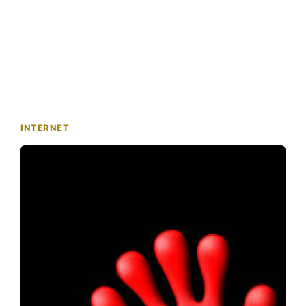
INTERNET