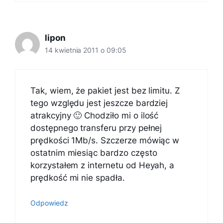
lipon
14 kwietnia 2011 o 09:05
Tak, wiem, że pakiet jest bez limitu. Z
tego względu jest jeszcze bardziej
atrakcyjny 🙂 Chodziło mi o ilość
dostępnego transferu przy pełnej
prędkości 1Mb/s. Szczerze mówiąc w
ostatnim miesiąc bardzo często
korzystałem z internetu od Heyah, a
prędkość mi nie spadła.
Odpowiedz