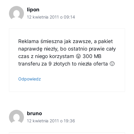
lipon
12 kwietnia 2011 o 09:14
Reklama śmieszna jak zawsze, a pakiet
naprawdę niezły, bo ostatnio prawie cały
czas z niego korzystam 😛 300 MB
transferu za 9 złotych to niezła oferta 🙂
Odpowiedz
bruno
12 kwietnia 2011 o 19:36