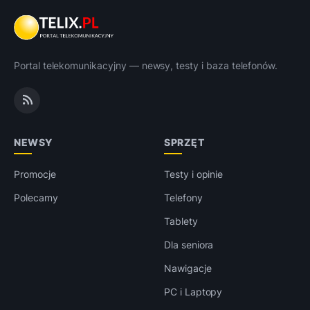
Portal telekomunikacyjny — newsy, testy i baza telefonów.
NEWSY
SPRZĘT
Promocje
Testy i opinie
Polecamy
Telefony
Tablety
Dla seniora
Nawigacje
PC i Laptopy