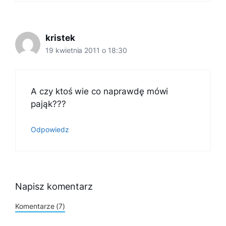
kristek
19 kwietnia 2011 o 18:30
A czy ktoś wie co naprawdę mówi
pająk???
Odpowiedz
Napisz komentarz
Komentarze (7)