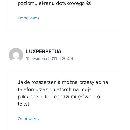
poziomu ekranu dotykowego 😀
Odpowiedz
LUXPERPETUA
12 kwietnia 2011 o 20:06
Jakie rozszerzenia można przesylac na
telefon przez bluetooth na moje
pliki/inne pliki – chodzi mi głównie o
tekst
Odpowiedz