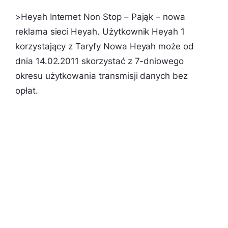
>Heyah Internet Non Stop – Pająk – nowa
reklama sieci Heyah. Użytkownik Heyah 1
korzystający z Taryfy Nowa Heyah może od
dnia 14.02.2011 skorzystać z 7-dniowego
okresu użytkowania transmisji danych bez
opłat.