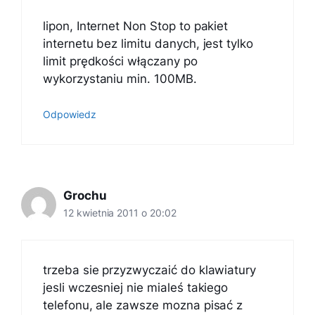
lipon, Internet Non Stop to pakiet
internetu bez limitu danych, jest tylko
limit prędkości włączany po
wykorzystaniu min. 100MB.
Odpowiedz
Grochu
12 kwietnia 2011 o 20:02
trzeba sie przyzwyczaić do klawiatury
jesli wczesniej nie mialeś takiego
telefonu, ale zawsze mozna pisać z